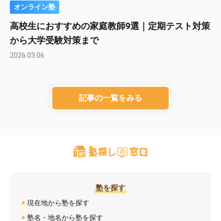
オンライン塾
高校生におすすめの家庭教師9選｜定期テスト対策
から大学受験対策まで
2026.03.06
記事の一覧をみる
塾を探す
現在地から塾を探す
塾名・地名から塾を探す