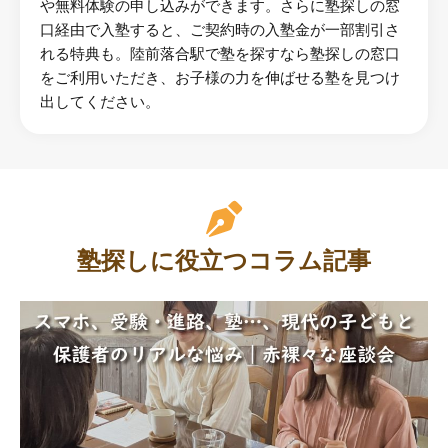
や無料体験の申し込みができます。さらに塾探しの窓
口経由で入塾すると、ご契約時の入塾金が一部割引さ
れる特典も。陸前落合駅で塾を探すなら塾探しの窓口
をご利用いただき、お子様の力を伸ばせる塾を見つけ
出してください。
塾探しに役立つコラム記事