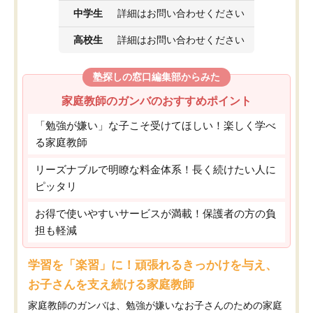
中学生
詳細はお問い合わせください
高校生
詳細はお問い合わせください
塾探しの窓口編集部からみた
家庭教師のガンバのおすすめポイント
「勉強が嫌い」な子こそ受けてほしい！楽しく学べ
る家庭教師
リーズナブルで明瞭な料金体系！長く続けたい人に
ピッタリ
お得で使いやすいサービスが満載！保護者の方の負
担も軽減
学習を「楽習」に！頑張れるきっかけを与え、
お子さんを支え続ける家庭教師
家庭教師のガンバは、勉強が嫌いなお子さんのための家庭