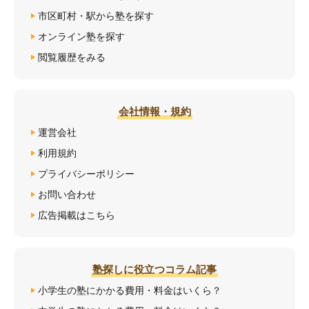
市区町村・駅から塾を探す
オンライン塾を探す
閲覧履歴をみる
会社情報・規約
運営会社
利用規約
プライバシーポリシー
お問い合わせ
広告掲載はこちら
塾探しに役立つコラム記事
小学生の塾にかかる費用・料金はいくら？