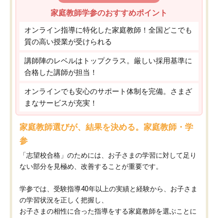
家庭教師学参のおすすめポイント
オンライン指導に特化した家庭教師！全国どこでも
質の高い授業が受けられる
講師陣のレベルはトップクラス。厳しい採用基準に
合格した講師が担当！
オンラインでも安心のサポート体制を完備。さまざ
まなサービスが充実！
家庭教師選びが、結果を決める。家庭教師・学
参
「志望校合格」のためには、お子さまの学習に対して足り
ない部分を見極め、改善することが重要です。
学参では、受験指導40年以上の実績と経験から、お子さま
の学習状況を正しく把握し、
お子さまの相性に合った指導をする家庭教師を選ぶことに