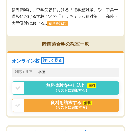
指導内容は、中学受験における「進学塾対策」や、中高一
貫校における学校ごとの「カリキュラム別対策」、高校・
大学受験における...
続きを読む
陸前落合駅の教室一覧
オンライン校
詳しく見る
対応エリア
全国
無料体験を申し込む
無料
（リストに追加する）
資料を請求する
無料
（リストに追加する）