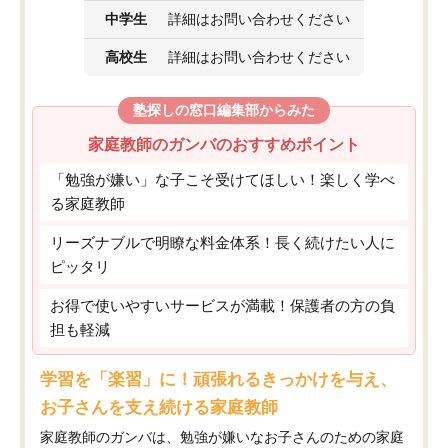
中学生
詳細はお問い合わせください
高校生
詳細はお問い合わせください
塾探しの窓口編集部からみた
家庭教師のガンバのおすすめポイント
「勉強が嫌い」な子こそ受けてほしい！楽しく学べ
る家庭教師
リーズナブルで明瞭な料金体系！長く続けたい人に
ピッタリ
お得で使いやすいサービスが満載！保護者の方の負
担も軽減
学習を「楽習」に！頑張れるきっかけを与え、
お子さんを支え続ける家庭教師
家庭教師のガンバは、勉強が嫌いなお子さんのための家庭