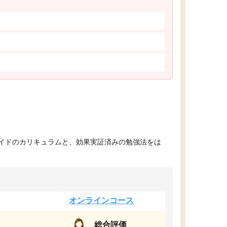
イドのカリキュラムと、効果実証済みの勉強法をは
オンラインコース
総合評価