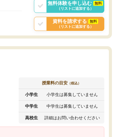
無料体験を申し込む
無料
（リストに追加する）
資料を請求する
無料
（リストに追加する）
授業料の目安
（税込）
小学生
小学生は募集していません
中学生
中学生は募集していません
高校生
詳細はお問い合わせください