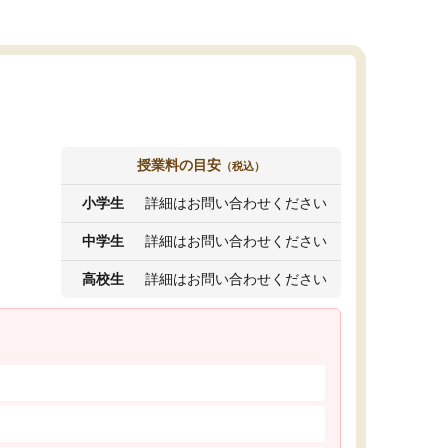
授業料の目安
（税込）
小学生
詳細はお問い合わせください
中学生
詳細はお問い合わせください
高校生
詳細はお問い合わせください