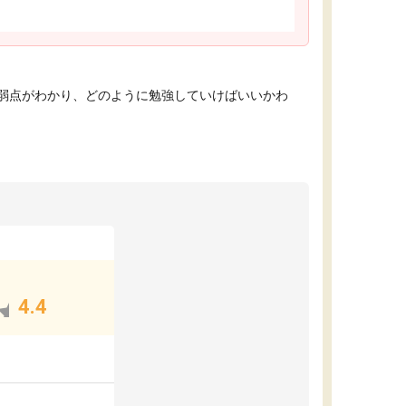
弱点がわかり、どのように勉強していけばいいかわ
4.4