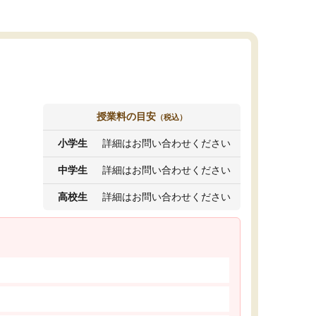
授業料の目安
（税込）
小学生
詳細はお問い合わせください
中学生
詳細はお問い合わせください
高校生
詳細はお問い合わせください