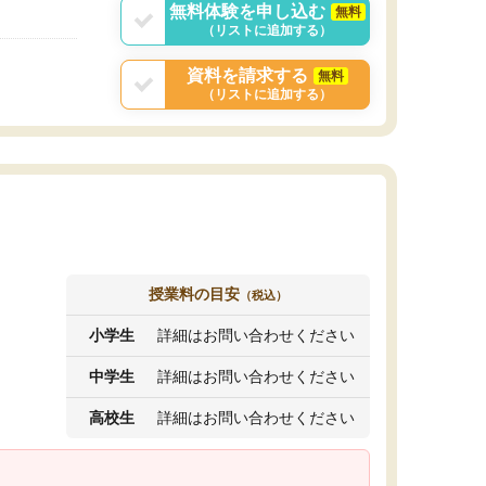
無料体験を申し込む
無料
（リストに追加する）
資料を請求する
無料
（リストに追加する）
授業料の目安
（税込）
小学生
詳細はお問い合わせください
中学生
詳細はお問い合わせください
高校生
詳細はお問い合わせください