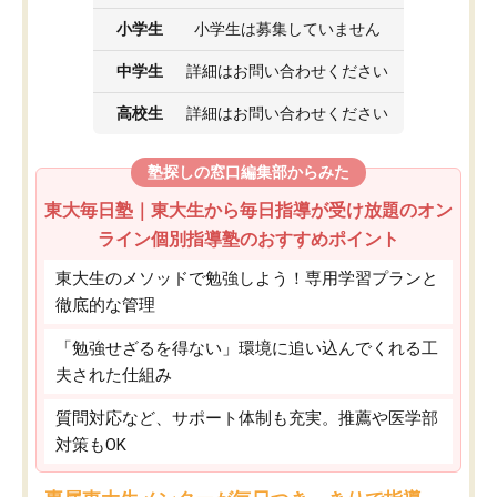
小学生
小学生は募集していません
中学生
詳細はお問い合わせください
高校生
詳細はお問い合わせください
塾探しの窓口編集部からみた
東大毎日塾｜東大生から毎日指導が受け放題のオン
ライン個別指導塾のおすすめポイント
東大生のメソッドで勉強しよう！専用学習プランと
徹底的な管理
「勉強せざるを得ない」環境に追い込んでくれる工
夫された仕組み
質問対応など、サポート体制も充実。推薦や医学部
対策もOK