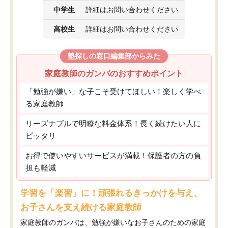
中学生
詳細はお問い合わせください
高校生
詳細はお問い合わせください
塾探しの窓口編集部からみた
家庭教師のガンバのおすすめポイント
「勉強が嫌い」な子こそ受けてほしい！楽しく学べ
る家庭教師
リーズナブルで明瞭な料金体系！長く続けたい人に
ピッタリ
お得で使いやすいサービスが満載！保護者の方の負
担も軽減
学習を「楽習」に！頑張れるきっかけを与え、
お子さんを支え続ける家庭教師
家庭教師のガンバは、勉強が嫌いなお子さんのための家庭