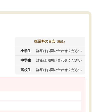
授業料の目安
（税込）
小学生
詳細はお問い合わせください
中学生
詳細はお問い合わせください
高校生
詳細はお問い合わせください