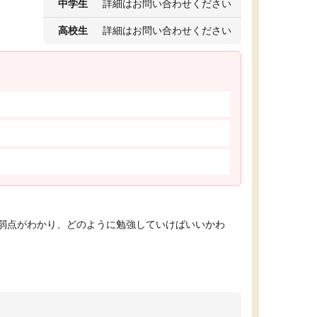
中学生
詳細はお問い合わせください
高校生
詳細はお問い合わせください
弱点がわかり、どのように勉強していけばいいかわ