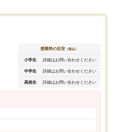
授業料の目安
（税込）
小学生
詳細はお問い合わせください
中学生
詳細はお問い合わせください
高校生
詳細はお問い合わせください