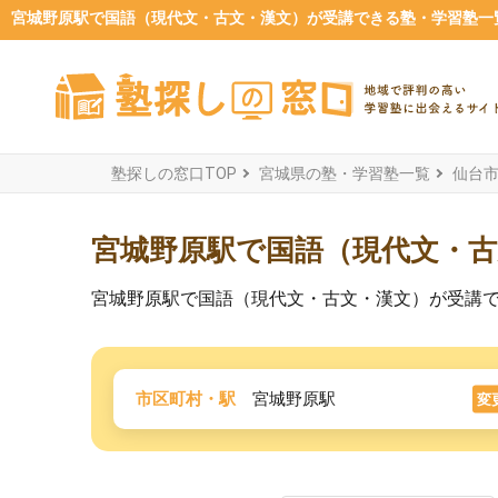
宮城野原駅で国語（現代文・古文・漢文）が受講できる塾・学習塾一覧【
塾探しの窓口TOP
宮城県の塾・学習塾一覧
仙台
宮城野原駅で国語（現代文・
宮城野原駅で国語（現代文・古文・漢文）が受講
市区町村・駅
宮城野原駅
変