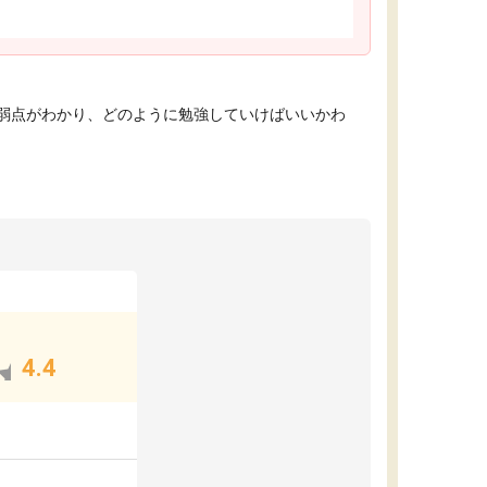
弱点がわかり、どのように勉強していけばいいかわ
4.4