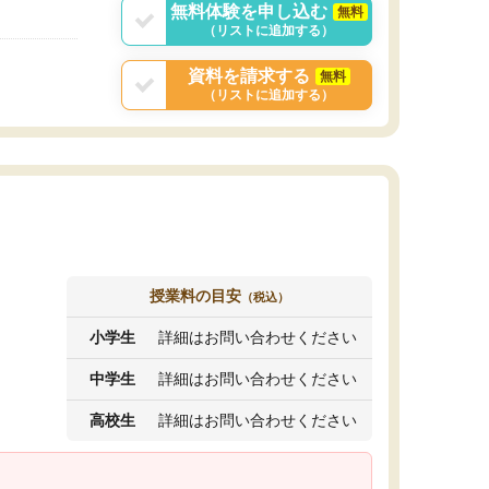
無料体験を申し込む
無料
（リストに追加する）
資料を請求する
無料
（リストに追加する）
授業料の目安
（税込）
小学生
詳細はお問い合わせください
中学生
詳細はお問い合わせください
高校生
詳細はお問い合わせください