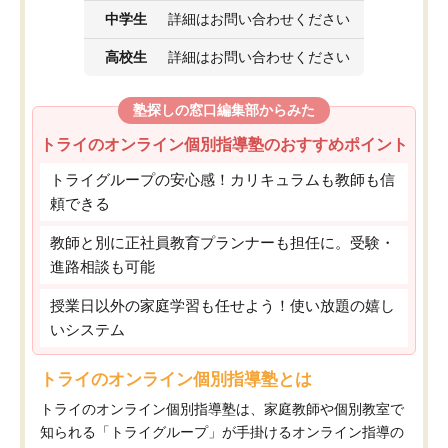
中学生
詳細はお問い合わせください
高校生
詳細はお問い合わせください
塾探しの窓口編集部からみた
トライのオンライン個別指導塾のおすすめポイント
トライグループの安心感！カリキュラムも教師も信
頼できる
教師と別に正社員教育プランナーも担任に。受験・
進路相談も可能
授業日以外の家庭学習も任せよう！使い放題の嬉し
いシステム
トライのオンライン個別指導塾とは
トライのオンライン個別指導塾は、家庭教師や個別教室で
知られる「トライグループ」が手掛けるオンライン指導の