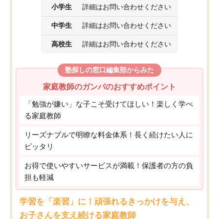
小学生
詳細はお問い合わせください
中学生
詳細はお問い合わせください
高校生
詳細はお問い合わせください
塾探しの窓口編集部からみた
家庭教師のガンバのおすすめポイント
「勉強が嫌い」な子こそ受けてほしい！楽しく学べ
る家庭教師
リーズナブルで明瞭な料金体系！長く続けたい人に
ピッタリ
お得で使いやすいサービスが満載！保護者の方の負
担も軽減
学習を「楽習」に！頑張れるきっかけを与え、
お子さんを支え続ける家庭教師