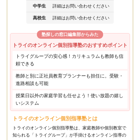
中学生
詳細はお問い合わせください
高校生
詳細はお問い合わせください
塾探しの窓口編集部からみた
トライのオンライン個別指導塾のおすすめポイント
トライグループの安心感！カリキュラムも教師も信
頼できる
教師と別に正社員教育プランナーも担任に。受験・
進路相談も可能
授業日以外の家庭学習も任せよう！使い放題の嬉し
いシステム
トライのオンライン個別指導塾とは
トライのオンライン個別指導塾は、家庭教師や個別教室で
知られる「トライグループ」が手掛けるオンライン指導の