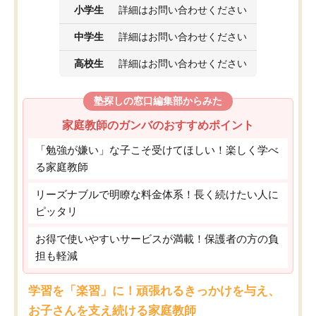
小学生
詳細はお問い合わせください
中学生
詳細はお問い合わせください
高校生
詳細はお問い合わせください
塾探しの窓口編集部からみた
家庭教師のガンバのおすすめポイント
「勉強が嫌い」な子こそ受けてほしい！楽しく学べ
る家庭教師
リーズナブルで明瞭な料金体系！長く続けたい人に
ピッタリ
お得で使いやすいサービスが満載！保護者の方の負
担も軽減
学習を「楽習」に！頑張れるきっかけを与え、
お子さんを支え続ける家庭教師