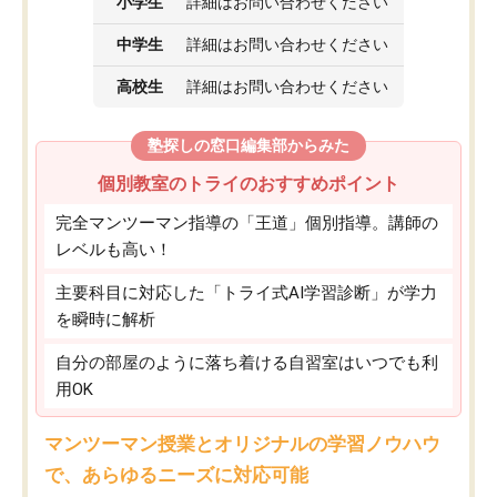
小学生
詳細はお問い合わせください
中学生
詳細はお問い合わせください
高校生
詳細はお問い合わせください
塾探しの窓口編集部からみた
個別教室のトライのおすすめポイント
完全マンツーマン指導の「王道」個別指導。講師の
レベルも高い！
主要科目に対応した「トライ式AI学習診断」が学力
を瞬時に解析
自分の部屋のように落ち着ける自習室はいつでも利
用OK
マンツーマン授業とオリジナルの学習ノウハウ
で、あらゆるニーズに対応可能