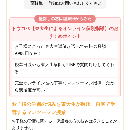
高校生
詳細はお問い合わせください
塾探しの窓口編集部からみた
トウコベ【東大生によるオンライン個別指導】のお
すすめポイント
お子様に合った東大生講師が選べて破格の月額
9,900円から！
授業日以外も東大生講師がLINEで質問対応してくれ
る！
完全オンライン性の丁寧なマンツーマン指導。だか
ら満足度が高い！
お子様の学習の悩みを東大生が解決！自宅で受
講するマンツーマン授業
お子様の学習に関する、保護者の方の悩みは尽きることが
ありません。