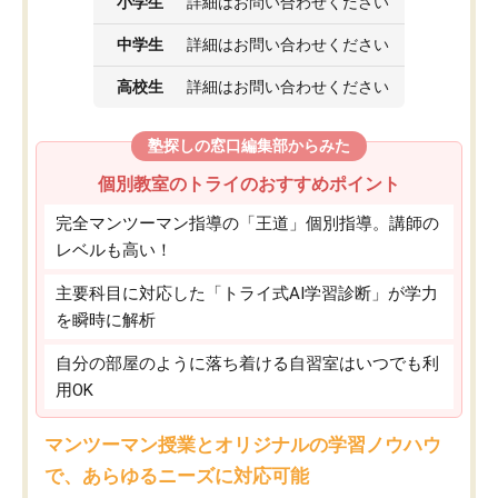
小学生
詳細はお問い合わせください
中学生
詳細はお問い合わせください
高校生
詳細はお問い合わせください
塾探しの窓口編集部からみた
個別教室のトライのおすすめポイント
完全マンツーマン指導の「王道」個別指導。講師の
レベルも高い！
主要科目に対応した「トライ式AI学習診断」が学力
を瞬時に解析
自分の部屋のように落ち着ける自習室はいつでも利
用OK
マンツーマン授業とオリジナルの学習ノウハウ
で、あらゆるニーズに対応可能