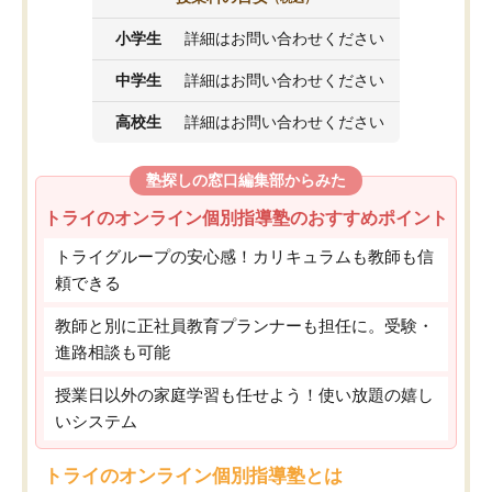
小学生
詳細はお問い合わせください
中学生
詳細はお問い合わせください
高校生
詳細はお問い合わせください
塾探しの窓口編集部からみた
トライのオンライン個別指導塾のおすすめポイント
トライグループの安心感！カリキュラムも教師も信
頼できる
教師と別に正社員教育プランナーも担任に。受験・
進路相談も可能
授業日以外の家庭学習も任せよう！使い放題の嬉し
いシステム
トライのオンライン個別指導塾とは