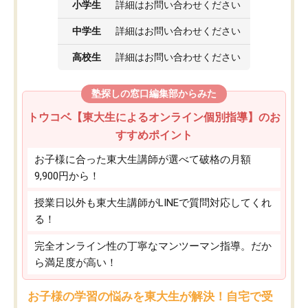
小学生
詳細はお問い合わせください
中学生
詳細はお問い合わせください
高校生
詳細はお問い合わせください
塾探しの窓口編集部からみた
トウコベ【東大生によるオンライン個別指導】のお
すすめポイント
お子様に合った東大生講師が選べて破格の月額
9,900円から！
授業日以外も東大生講師がLINEで質問対応してくれ
る！
完全オンライン性の丁寧なマンツーマン指導。だか
ら満足度が高い！
お子様の学習の悩みを東大生が解決！自宅で受