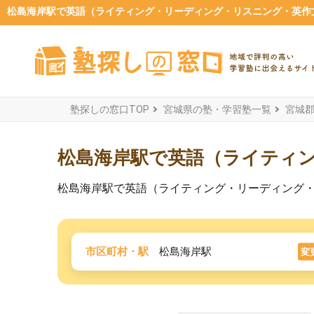
松島海岸駅で英語（ライティング・リーディング・リスニング・英作文
塾探しの窓口TOP
宮城県の塾・学習塾一覧
宮城
松島海岸駅で英語（ライティ
松島海岸駅で英語（ライティング・リーディング
市区町村・駅
松島海岸駅
変