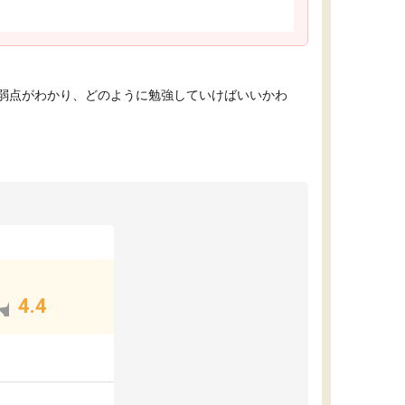
弱点がわかり、どのように勉強していけばいいかわ
4.4