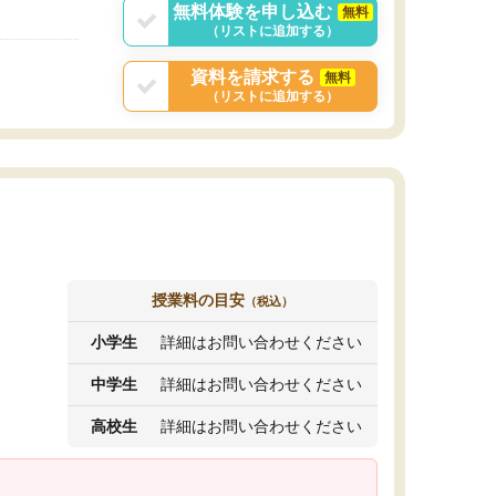
無料体験を申し込む
無料
（リストに追加する）
資料を請求する
無料
（リストに追加する）
授業料の目安
（税込）
小学生
詳細はお問い合わせください
中学生
詳細はお問い合わせください
高校生
詳細はお問い合わせください