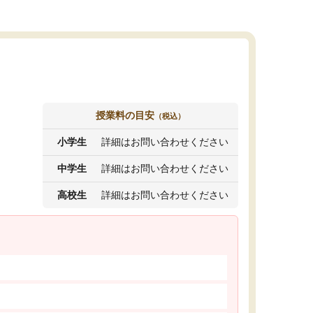
授業料の目安
（税込）
小学生
詳細はお問い合わせください
中学生
詳細はお問い合わせください
高校生
詳細はお問い合わせください