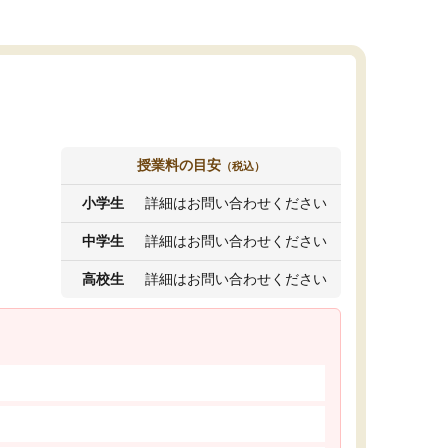
授業料の目安
（税込）
小学生
詳細はお問い合わせください
中学生
詳細はお問い合わせください
高校生
詳細はお問い合わせください