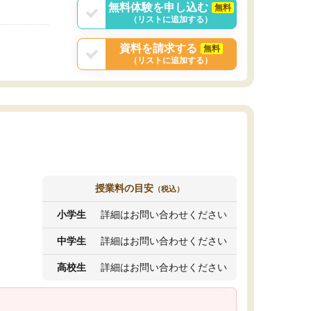
無料体験を申し込む
無料
（リストに追加する）
資料を請求する
無料
（リストに追加する）
授業料の目安
（税込）
小学生
詳細はお問い合わせください
中学生
詳細はお問い合わせください
高校生
詳細はお問い合わせください