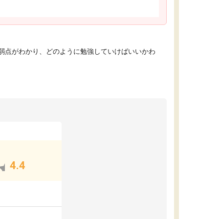
弱点がわかり、どのように勉強していけばいいかわ
4.4