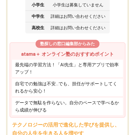
小学生
小学生は募集していません
中学生
詳細はお問い合わせください
高校生
詳細はお問い合わせください
塾探しの窓口編集部からみた
atama＋ オンライン塾のおすすめポイント
最先端の学習方法！「AI先生」と専用アプリで効率
アップ！
自宅での勉強は不安…でも、担任がサポートしてく
れるから安心！
データで無駄を作らない。自分のペースで学べるか
ら成績が伸びる
テクノロジーの活用で進化した学びを提供し、
自分の人生を生きる人を増やす