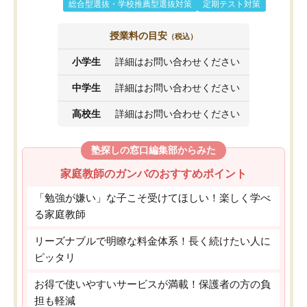
総合型選抜・学校推薦型選抜対策
定期テスト対策
授業料の目安
（税込）
小学生
詳細はお問い合わせください
中学生
詳細はお問い合わせください
高校生
詳細はお問い合わせください
塾探しの窓口編集部からみた
家庭教師のガンバのおすすめポイント
「勉強が嫌い」な子こそ受けてほしい！楽しく学べ
る家庭教師
リーズナブルで明瞭な料金体系！長く続けたい人に
ピッタリ
お得で使いやすいサービスが満載！保護者の方の負
担も軽減