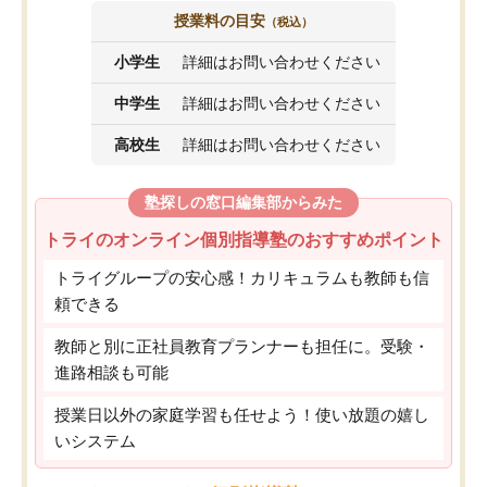
授業料の目安
（税込）
小学生
詳細はお問い合わせください
中学生
詳細はお問い合わせください
高校生
詳細はお問い合わせください
塾探しの窓口編集部からみた
トライのオンライン個別指導塾のおすすめポイント
トライグループの安心感！カリキュラムも教師も信
頼できる
教師と別に正社員教育プランナーも担任に。受験・
進路相談も可能
授業日以外の家庭学習も任せよう！使い放題の嬉し
いシステム