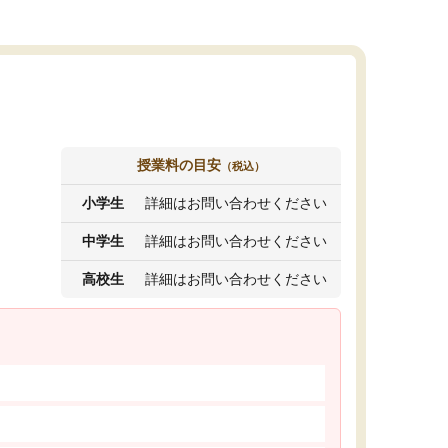
授業料の目安
（税込）
小学生
詳細はお問い合わせください
中学生
詳細はお問い合わせください
高校生
詳細はお問い合わせください