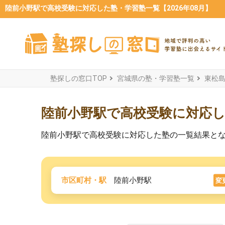
陸前小野駅で高校受験に対応した塾・学習塾一覧【2026年08月】
塾探しの窓口TOP
宮城県の塾・学習塾一覧
東松
陸前小野駅で高校受験に対応
陸前小野駅で高校受験に対応した塾の一覧結果と
市区町村・駅
陸前小野駅
変