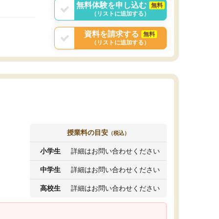
無料体験を申し込む
無料
（リストに追加する）
資料を請求する
無料
（リストに追加する）
授業料の目安
（税込）
小学生
詳細はお問い合わせください
中学生
詳細はお問い合わせください
高校生
詳細はお問い合わせください