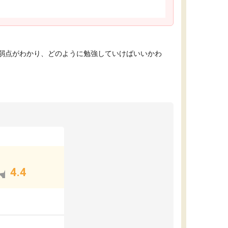
弱点がわかり、どのように勉強していけばいいかわ
4.4