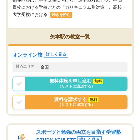
貫校における学校ごとの「カリキュラム別対策」、高校・
大学受験における...
続きを読む
矢本駅の教室一覧
オンライン校
詳しく見る
対応エリア
全国
無料体験を申し込む
無料
（リストに追加する）
資料を請求する
無料
（リストに追加する）
スポーツと勉強の両立を目指す学習塾
詳しく見る