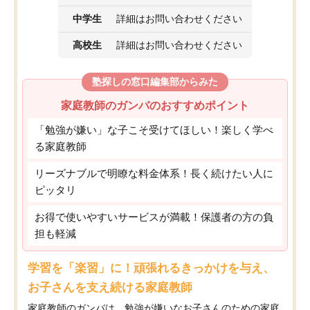
中学生
詳細はお問い合わせください
高校生
詳細はお問い合わせください
塾探しの窓口編集部からみた
家庭教師のガンバのおすすめポイント
「勉強が嫌い」な子こそ受けてほしい！楽しく学べ
る家庭教師
リーズナブルで明瞭な料金体系！長く続けたい人に
ピッタリ
お得で使いやすいサービスが満載！保護者の方の負
担も軽減
学習を「楽習」に！頑張れるきっかけを与え、
お子さんを支え続ける家庭教師
家庭教師のガンバは、勉強が嫌いなお子さんのための家庭