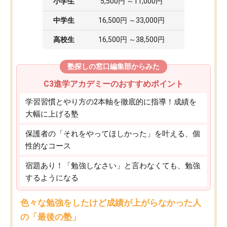
小学生
5,500円 ～11,000円
中学生
16,500円 ～33,000円
高校生
16,500円 ～38,500円
塾探しの窓口編集部からみた
C3進学アカデミーのおすすめポイント
学習習慣とやり方の2本軸を徹底的に指導！成績を
大幅に上げる塾
保護者の「それをやってほしかった」を叶える、個
性的なコース
宿題あり！「勉強しなさい」と言わなくても、勉強
するようになる
色々な勉強をしたけど成績が上がらなかった人
の「最後の塾」