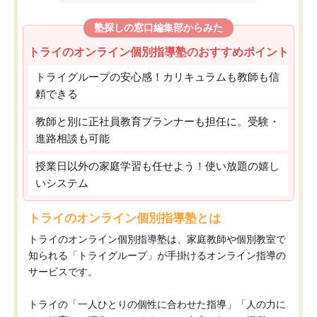
塾探しの窓口編集部からみた
トライのオンライン個別指導塾のおすすめポイント
トライグループの安心感！カリキュラムも教師も信
頼できる
教師と別に正社員教育プランナーも担任に。受験・
進路相談も可能
授業日以外の家庭学習も任せよう！使い放題の嬉し
いシステム
トライのオンライン個別指導塾とは
トライのオンライン個別指導塾は、家庭教師や個別教室で
知られる「トライグループ」が手掛けるオンライン指導の
サービスです。
トライの「一人ひとりの個性に合わせた指導」「人の力に