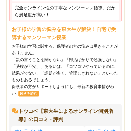
完全オンライン性の丁寧なマンツーマン指導。だか
ら満足度が高い！
お子様の学習の悩みを東大生が解決！自宅で受
講するマンツーマン授業
お子様の学習に関する、保護者の方の悩みは尽きることが
ありません。
「親の言うことを聞かない」「部活ばかりで勉強しない」
「受験が不安」、あるいは、「コツコツやっているのに、
結果がでない」「課題が多く、管理しきれない」といった
ものもあるでしょう。
保護者の方がサポートしようにも、最新の教育事情がわ
か...
続きを読む
トウコベ【東大生によるオンライン個別指
導】の口コミ・評判