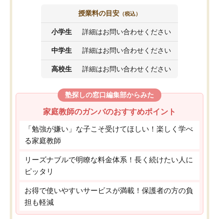
授業料の目安
（税込）
小学生
詳細はお問い合わせください
中学生
詳細はお問い合わせください
高校生
詳細はお問い合わせください
塾探しの窓口編集部からみた
家庭教師のガンバのおすすめポイント
「勉強が嫌い」な子こそ受けてほしい！楽しく学べ
る家庭教師
リーズナブルで明瞭な料金体系！長く続けたい人に
ピッタリ
お得で使いやすいサービスが満載！保護者の方の負
担も軽減