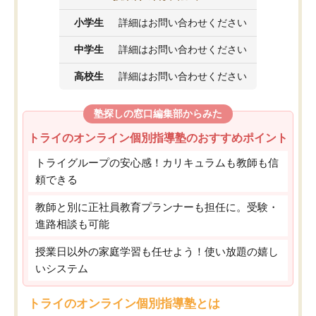
小学生
詳細はお問い合わせください
中学生
詳細はお問い合わせください
高校生
詳細はお問い合わせください
塾探しの窓口編集部からみた
トライのオンライン個別指導塾のおすすめポイント
トライグループの安心感！カリキュラムも教師も信
頼できる
教師と別に正社員教育プランナーも担任に。受験・
進路相談も可能
授業日以外の家庭学習も任せよう！使い放題の嬉し
いシステム
トライのオンライン個別指導塾とは