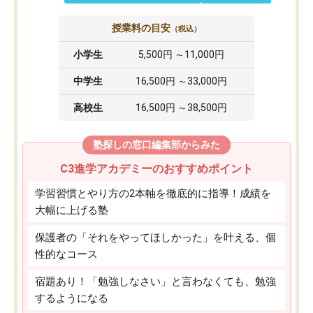
授業料の目安
（税込）
小学生
5,500円 ～11,000円
中学生
16,500円 ～33,000円
高校生
16,500円 ～38,500円
塾探しの窓口編集部からみた
C3進学アカデミーのおすすめポイント
学習習慣とやり方の2本軸を徹底的に指導！成績を
大幅に上げる塾
保護者の「それをやってほしかった」を叶える、個
性的なコース
宿題あり！「勉強しなさい」と言わなくても、勉強
するようになる