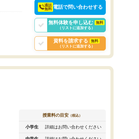
通話
電話で問い合わせする
無料
無料体験を申し込む
無料
（リストに追加する）
資料を請求する
無料
（リストに追加する）
授業料の目安
（税込）
小学生
詳細はお問い合わせください
中学生
詳細はお問い合わせください