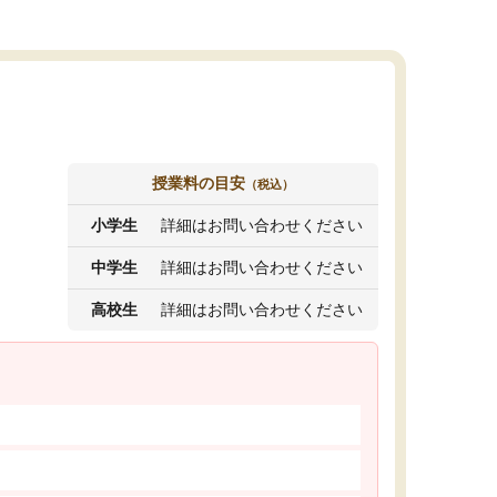
授業料の目安
（税込）
小学生
詳細はお問い合わせください
中学生
詳細はお問い合わせください
高校生
詳細はお問い合わせください