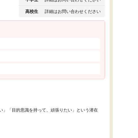
高校生
詳細はお問い合わせください
い」「目的意識を持って、頑張りたい」という潜在