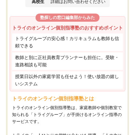
高校生
詳細はお問い合わせください
塾探しの窓口編集部からみた
トライのオンライン個別指導塾のおすすめポイント
トライグループの安心感！カリキュラムも教師も信
頼できる
教師と別に正社員教育プランナーも担任に。受験・
進路相談も可能
授業日以外の家庭学習も任せよう！使い放題の嬉し
いシステム
トライのオンライン個別指導塾とは
トライのオンライン個別指導塾は、家庭教師や個別教室で
知られる「トライグループ」が手掛けるオンライン指導の
サービスです。