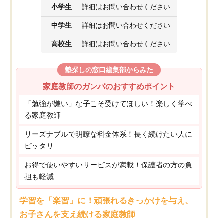
小学生
詳細はお問い合わせください
中学生
詳細はお問い合わせください
高校生
詳細はお問い合わせください
塾探しの窓口編集部からみた
家庭教師のガンバのおすすめポイント
「勉強が嫌い」な子こそ受けてほしい！楽しく学べ
る家庭教師
リーズナブルで明瞭な料金体系！長く続けたい人に
ピッタリ
お得で使いやすいサービスが満載！保護者の方の負
担も軽減
学習を「楽習」に！頑張れるきっかけを与え、
お子さんを支え続ける家庭教師