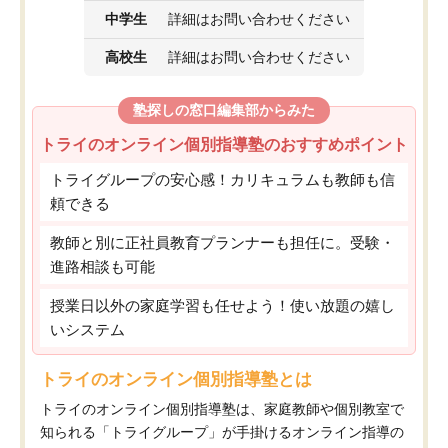
中学生
詳細はお問い合わせください
高校生
詳細はお問い合わせください
塾探しの窓口編集部からみた
トライのオンライン個別指導塾のおすすめポイント
トライグループの安心感！カリキュラムも教師も信
頼できる
教師と別に正社員教育プランナーも担任に。受験・
進路相談も可能
授業日以外の家庭学習も任せよう！使い放題の嬉し
いシステム
トライのオンライン個別指導塾とは
トライのオンライン個別指導塾は、家庭教師や個別教室で
知られる「トライグループ」が手掛けるオンライン指導の