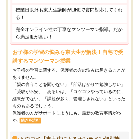
授業日以外も東大生講師がLINEで質問対応してくれ
る！
完全オンライン性の丁寧なマンツーマン指導。だか
ら満足度が高い！
お子様の学習の悩みを東大生が解決！自宅で受
講するマンツーマン授業
お子様の学習に関する、保護者の方の悩みは尽きることが
ありません。
「親の言うことを聞かない」「部活ばかりで勉強しない」
「受験が不安」、あるいは、「コツコツやっているのに、
結果がでない」「課題が多く、管理しきれない」といった
ものもあるでしょう。
保護者の方がサポートしようにも、最新の教育事情がわ
か...
続きを読む