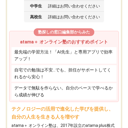
中学生
詳細はお問い合わせください
高校生
詳細はお問い合わせください
塾探しの窓口編集部からみた
atama＋ オンライン塾のおすすめポイント
最先端の学習方法！「AI先生」と専用アプリで効率
アップ！
自宅での勉強は不安…でも、担任がサポートしてく
れるから安心！
データで無駄を作らない。自分のペースで学べるか
ら成績が伸びる
テクノロジーの活用で進化した学びを提供し、
自分の人生を生きる人を増やす
atama＋ オンライン塾は、2017年設立のatama plus株式