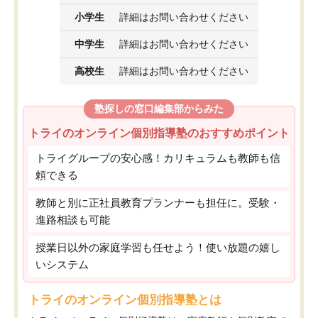
小学生
詳細はお問い合わせください
中学生
詳細はお問い合わせください
高校生
詳細はお問い合わせください
塾探しの窓口編集部からみた
トライのオンライン個別指導塾のおすすめポイント
トライグループの安心感！カリキュラムも教師も信
頼できる
教師と別に正社員教育プランナーも担任に。受験・
進路相談も可能
授業日以外の家庭学習も任せよう！使い放題の嬉し
いシステム
トライのオンライン個別指導塾とは