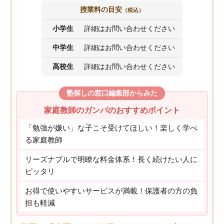
授業料の目安
（税込）
小学生
詳細はお問い合わせください
中学生
詳細はお問い合わせください
高校生
詳細はお問い合わせください
塾探しの窓口編集部からみた
家庭教師のガンバのおすすめポイント
「勉強が嫌い」な子こそ受けてほしい！楽しく学べ
る家庭教師
リーズナブルで明瞭な料金体系！長く続けたい人に
ピッタリ
お得で使いやすいサービスが満載！保護者の方の負
担も軽減