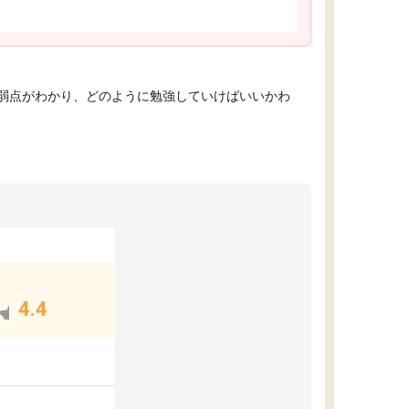
弱点がわかり、どのように勉強していけばいいかわ
4.4