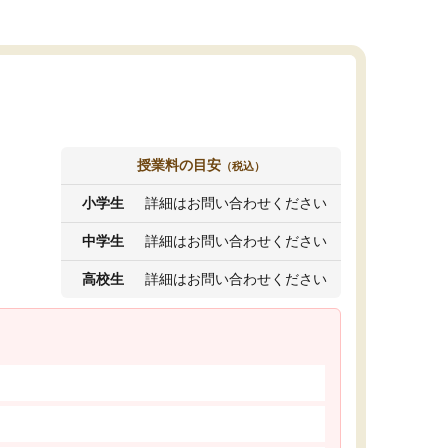
授業料の目安
（税込）
小学生
詳細はお問い合わせください
中学生
詳細はお問い合わせください
高校生
詳細はお問い合わせください