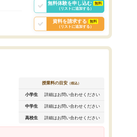
無料体験を申し込む
無料
（リストに追加する）
資料を請求する
無料
（リストに追加する）
授業料の目安
（税込）
小学生
詳細はお問い合わせください
中学生
詳細はお問い合わせください
高校生
詳細はお問い合わせください