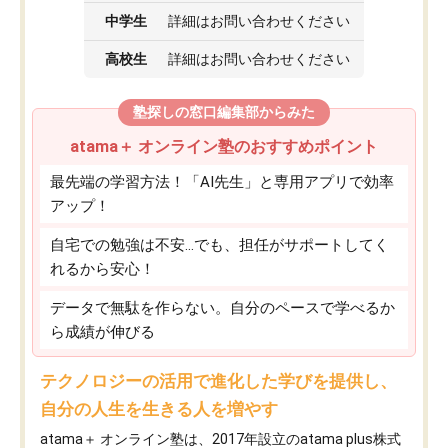
中学生
詳細はお問い合わせください
高校生
詳細はお問い合わせください
塾探しの窓口編集部からみた
atama＋ オンライン塾のおすすめポイント
最先端の学習方法！「AI先生」と専用アプリで効率
アップ！
自宅での勉強は不安…でも、担任がサポートしてく
れるから安心！
データで無駄を作らない。自分のペースで学べるか
ら成績が伸びる
テクノロジーの活用で進化した学びを提供し、
自分の人生を生きる人を増やす
atama＋ オンライン塾は、2017年設立のatama plus株式