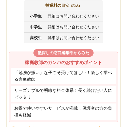
授業料の目安
（税込）
小学生
詳細はお問い合わせください
中学生
詳細はお問い合わせください
高校生
詳細はお問い合わせください
塾探しの窓口編集部からみた
家庭教師のガンバのおすすめポイント
「勉強が嫌い」な子こそ受けてほしい！楽しく学べ
る家庭教師
リーズナブルで明瞭な料金体系！長く続けたい人に
ピッタリ
お得で使いやすいサービスが満載！保護者の方の負
担も軽減