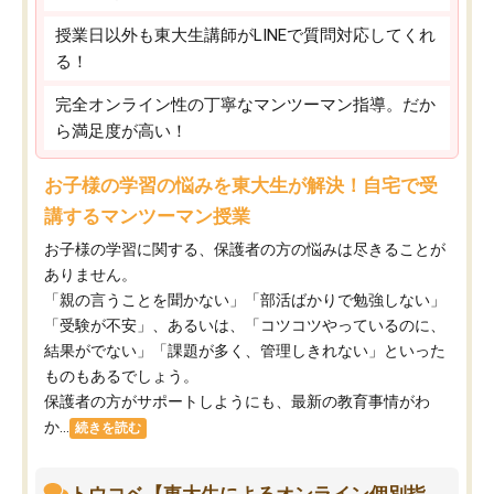
授業日以外も東大生講師がLINEで質問対応してくれ
る！
完全オンライン性の丁寧なマンツーマン指導。だか
ら満足度が高い！
お子様の学習の悩みを東大生が解決！自宅で受
講するマンツーマン授業
お子様の学習に関する、保護者の方の悩みは尽きることが
ありません。
「親の言うことを聞かない」「部活ばかりで勉強しない」
「受験が不安」、あるいは、「コツコツやっているのに、
結果がでない」「課題が多く、管理しきれない」といった
ものもあるでしょう。
保護者の方がサポートしようにも、最新の教育事情がわ
か...
続きを読む