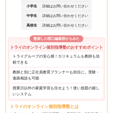
小学生
詳細はお問い合わせください
中学生
詳細はお問い合わせください
高校生
詳細はお問い合わせください
塾探しの窓口編集部からみた
トライのオンライン個別指導塾のおすすめポイント
トライグループの安心感！カリキュラムも教師も信
頼できる
教師と別に正社員教育プランナーも担任に。受験・
進路相談も可能
授業日以外の家庭学習も任せよう！使い放題の嬉し
いシステム
トライのオンライン個別指導塾とは