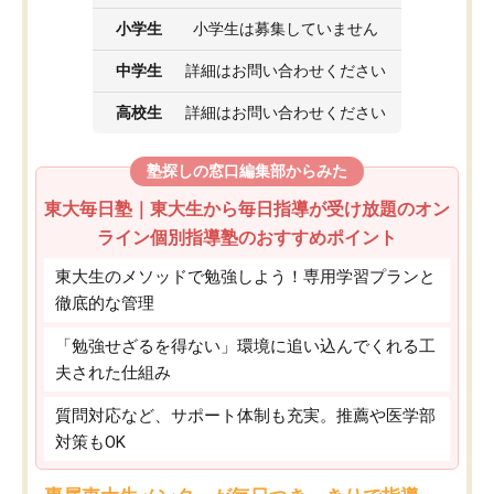
小学生
小学生は募集していません
中学生
詳細はお問い合わせください
高校生
詳細はお問い合わせください
塾探しの窓口編集部からみた
東大毎日塾｜東大生から毎日指導が受け放題のオン
ライン個別指導塾のおすすめポイント
東大生のメソッドで勉強しよう！専用学習プランと
徹底的な管理
「勉強せざるを得ない」環境に追い込んでくれる工
夫された仕組み
質問対応など、サポート体制も充実。推薦や医学部
対策もOK