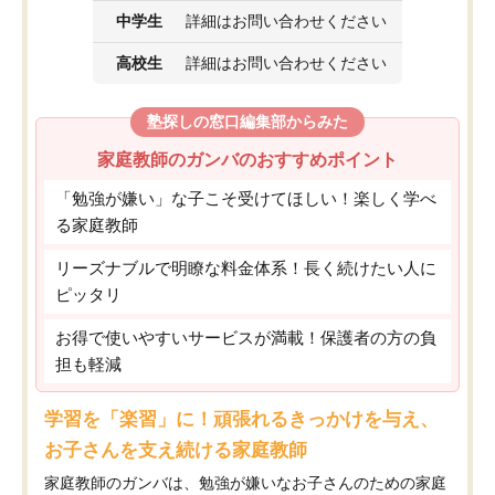
中学生
詳細はお問い合わせください
高校生
詳細はお問い合わせください
塾探しの窓口編集部からみた
家庭教師のガンバのおすすめポイント
「勉強が嫌い」な子こそ受けてほしい！楽しく学べ
る家庭教師
リーズナブルで明瞭な料金体系！長く続けたい人に
ピッタリ
お得で使いやすいサービスが満載！保護者の方の負
担も軽減
学習を「楽習」に！頑張れるきっかけを与え、
お子さんを支え続ける家庭教師
家庭教師のガンバは、勉強が嫌いなお子さんのための家庭