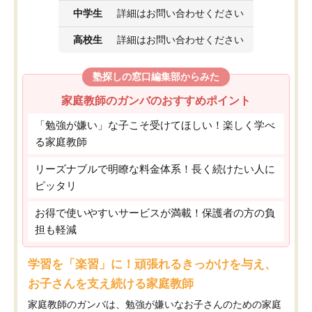
中学生
詳細はお問い合わせください
高校生
詳細はお問い合わせください
塾探しの窓口編集部からみた
家庭教師のガンバのおすすめポイント
「勉強が嫌い」な子こそ受けてほしい！楽しく学べ
る家庭教師
リーズナブルで明瞭な料金体系！長く続けたい人に
ピッタリ
お得で使いやすいサービスが満載！保護者の方の負
担も軽減
学習を「楽習」に！頑張れるきっかけを与え、
お子さんを支え続ける家庭教師
家庭教師のガンバは、勉強が嫌いなお子さんのための家庭