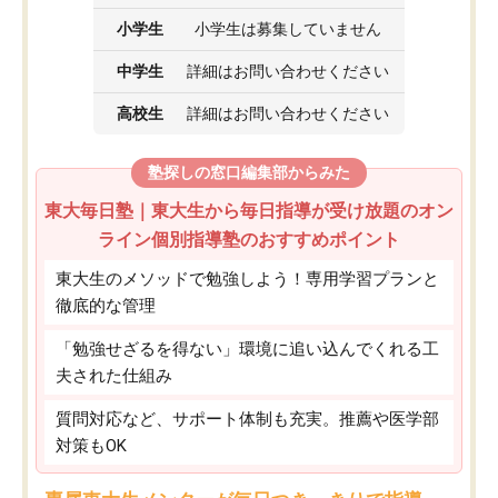
小学生
小学生は募集していません
中学生
詳細はお問い合わせください
高校生
詳細はお問い合わせください
塾探しの窓口編集部からみた
東大毎日塾｜東大生から毎日指導が受け放題のオン
ライン個別指導塾のおすすめポイント
東大生のメソッドで勉強しよう！専用学習プランと
徹底的な管理
「勉強せざるを得ない」環境に追い込んでくれる工
夫された仕組み
質問対応など、サポート体制も充実。推薦や医学部
対策もOK