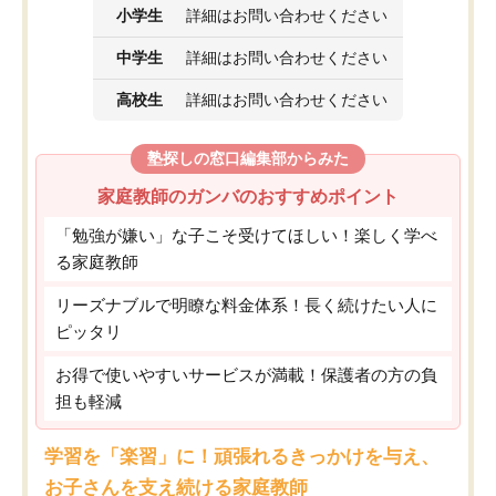
小学生
詳細はお問い合わせください
中学生
詳細はお問い合わせください
高校生
詳細はお問い合わせください
塾探しの窓口編集部からみた
家庭教師のガンバのおすすめポイント
「勉強が嫌い」な子こそ受けてほしい！楽しく学べ
る家庭教師
リーズナブルで明瞭な料金体系！長く続けたい人に
ピッタリ
お得で使いやすいサービスが満載！保護者の方の負
担も軽減
学習を「楽習」に！頑張れるきっかけを与え、
お子さんを支え続ける家庭教師