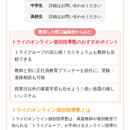
中学生
詳細はお問い合わせください
高校生
詳細はお問い合わせください
塾探しの窓口編集部からみた
トライのオンライン個別指導塾のおすすめポイント
トライグループの安心感！カリキュラムも教師も信
頼できる
教師と別に正社員教育プランナーも担任に。受験・
進路相談も可能
授業日以外の家庭学習も任せよう！使い放題の嬉し
いシステム
トライのオンライン個別指導塾とは
トライのオンライン個別指導塾は、家庭教師や個別教室で
知られる「トライグループ」が手掛けるオンライン指導の