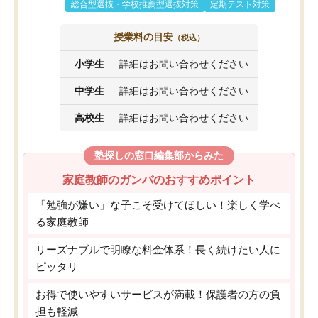
総合型選抜・学校推薦型選抜対策
定期テスト対策
授業料の目安
（税込）
小学生
詳細はお問い合わせください
中学生
詳細はお問い合わせください
高校生
詳細はお問い合わせください
塾探しの窓口編集部からみた
家庭教師のガンバのおすすめポイント
「勉強が嫌い」な子こそ受けてほしい！楽しく学べ
る家庭教師
リーズナブルで明瞭な料金体系！長く続けたい人に
ピッタリ
お得で使いやすいサービスが満載！保護者の方の負
担も軽減