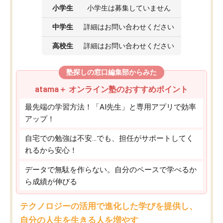
小学生
小学生は募集していません
中学生
詳細はお問い合わせください
高校生
詳細はお問い合わせください
塾探しの窓口編集部からみた
atama＋ オンライン塾のおすすめポイント
最先端の学習方法！「AI先生」と専用アプリで効率
アップ！
自宅での勉強は不安…でも、担任がサポートしてく
れるから安心！
データで無駄を作らない。自分のペースで学べるか
ら成績が伸びる
テクノロジーの活用で進化した学びを提供し、
自分の人生を生きる人を増やす