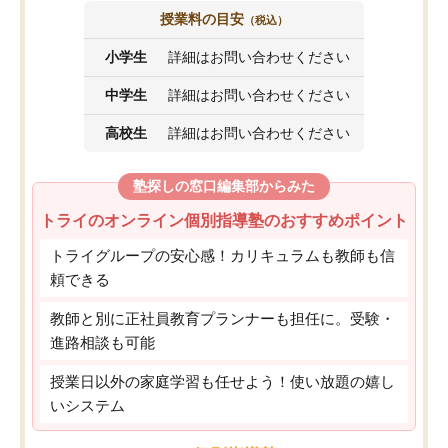
授業料の目安
（税込）
小学生
詳細はお問い合わせください
中学生
詳細はお問い合わせください
高校生
詳細はお問い合わせください
塾探しの窓口編集部からみた
トライのオンライン個別指導塾のおすすめポイント
トライグループの安心感！カリキュラムも教師も信
頼できる
教師と別に正社員教育プランナーも担任に。受験・
進路相談も可能
授業日以外の家庭学習も任せよう！使い放題の嬉し
いシステム