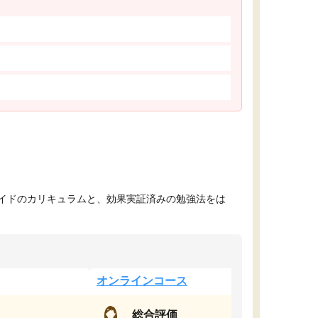
イドのカリキュラムと、効果実証済みの勉強法をは
オンラインコース
総合評価