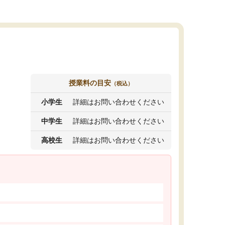
授業料の目安
（税込）
小学生
詳細はお問い合わせください
中学生
詳細はお問い合わせください
高校生
詳細はお問い合わせください