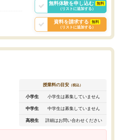
無料体験を申し込む
無料
（リストに追加する）
資料を請求する
無料
（リストに追加する）
授業料の目安
（税込）
小学生
小学生は募集していません
中学生
中学生は募集していません
高校生
詳細はお問い合わせください