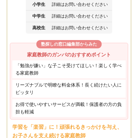
小学生
詳細はお問い合わせください
中学生
詳細はお問い合わせください
高校生
詳細はお問い合わせください
塾探しの窓口編集部からみた
家庭教師のガンバのおすすめポイント
「勉強が嫌い」な子こそ受けてほしい！楽しく学べ
る家庭教師
リーズナブルで明瞭な料金体系！長く続けたい人に
ピッタリ
お得で使いやすいサービスが満載！保護者の方の負
担も軽減
学習を「楽習」に！頑張れるきっかけを与え、
お子さんを支え続ける家庭教師