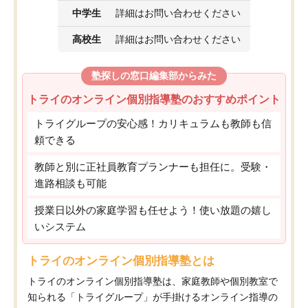
中学生
詳細はお問い合わせください
高校生
詳細はお問い合わせください
塾探しの窓口編集部からみた
トライのオンライン個別指導塾のおすすめポイント
トライグループの安心感！カリキュラムも教師も信
頼できる
教師と別に正社員教育プランナーも担任に。受験・
進路相談も可能
授業日以外の家庭学習も任せよう！使い放題の嬉し
いシステム
トライのオンライン個別指導塾とは
トライのオンライン個別指導塾は、家庭教師や個別教室で
知られる「トライグループ」が手掛けるオンライン指導の