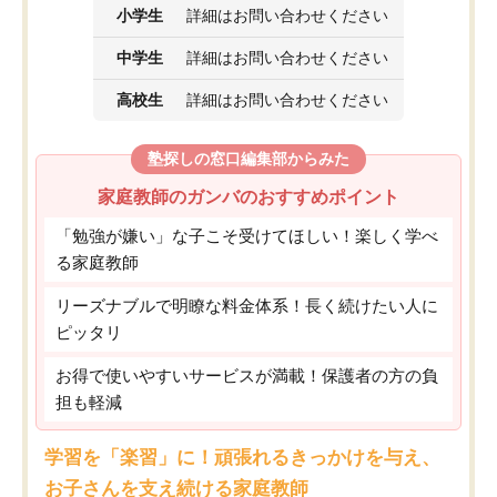
小学生
詳細はお問い合わせください
中学生
詳細はお問い合わせください
高校生
詳細はお問い合わせください
塾探しの窓口編集部からみた
家庭教師のガンバのおすすめポイント
「勉強が嫌い」な子こそ受けてほしい！楽しく学べ
る家庭教師
リーズナブルで明瞭な料金体系！長く続けたい人に
ピッタリ
お得で使いやすいサービスが満載！保護者の方の負
担も軽減
学習を「楽習」に！頑張れるきっかけを与え、
お子さんを支え続ける家庭教師