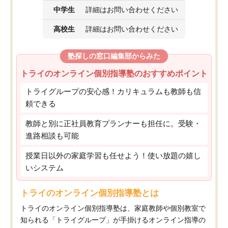
中学生
詳細はお問い合わせください
高校生
詳細はお問い合わせください
塾探しの窓口編集部からみた
トライのオンライン個別指導塾のおすすめポイント
トライグループの安心感！カリキュラムも教師も信
頼できる
教師と別に正社員教育プランナーも担任に。受験・
進路相談も可能
授業日以外の家庭学習も任せよう！使い放題の嬉し
いシステム
トライのオンライン個別指導塾とは
トライのオンライン個別指導塾は、家庭教師や個別教室で
知られる「トライグループ」が手掛けるオンライン指導の