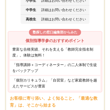
小学生
詳細はお問い合わせください
中学生
詳細はお問い合わせください
高校生
詳細はお問い合わせください
塾探しの窓口編集部からみた
個別指導学参のおすすめポイント
豊富な合格実績、それを支える「教師完全指名制
度」。体験は無料！
「指導講師＋コーディネーター」の二人体制で生徒
をバックアップ
「個別カリキュラム」「自習室」など家庭教師を越
えたサービスが豊富
お客様に寄り添い、よく知ること。「最適な教
育」は、そこから始まる