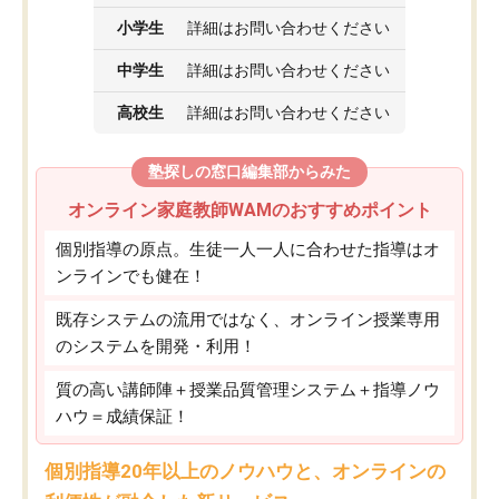
小学生
詳細はお問い合わせください
中学生
詳細はお問い合わせください
高校生
詳細はお問い合わせください
塾探しの窓口編集部からみた
オンライン家庭教師WAMのおすすめポイント
個別指導の原点。生徒一人一人に合わせた指導はオ
ンラインでも健在！
既存システムの流用ではなく、オンライン授業専用
のシステムを開発・利用！
質の高い講師陣＋授業品質管理システム＋指導ノウ
ハウ＝成績保証！
個別指導20年以上のノウハウと、オンラインの