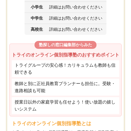
小学生
詳細はお問い合わせください
中学生
詳細はお問い合わせください
高校生
詳細はお問い合わせください
塾探しの窓口編集部からみた
トライのオンライン個別指導塾のおすすめポイント
トライグループの安心感！カリキュラムも教師も信
頼できる
教師と別に正社員教育プランナーも担任に。受験・
進路相談も可能
授業日以外の家庭学習も任せよう！使い放題の嬉し
いシステム
トライのオンライン個別指導塾とは