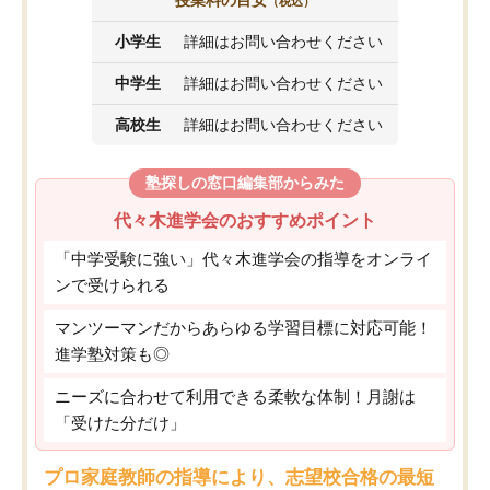
授業料の目安
（税込）
小学生
詳細はお問い合わせください
中学生
詳細はお問い合わせください
高校生
詳細はお問い合わせください
塾探しの窓口編集部からみた
代々木進学会のおすすめポイント
「中学受験に強い」代々木進学会の指導をオンライ
ンで受けられる
マンツーマンだからあらゆる学習目標に対応可能！
進学塾対策も◎
ニーズに合わせて利用できる柔軟な体制！月謝は
「受けた分だけ」
プロ家庭教師の指導により、志望校合格の最短