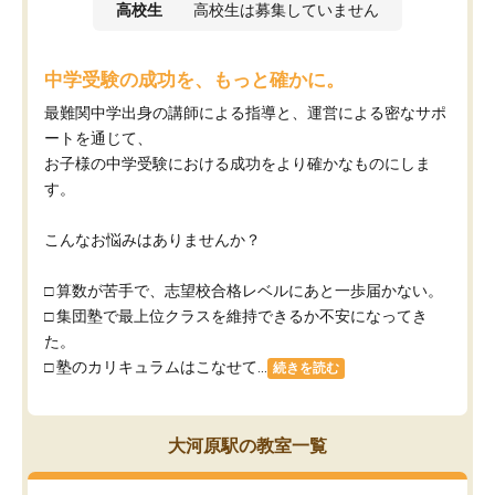
高校生
高校生は募集していません
中学受験の成功を、もっと確かに。
最難関中学出身の講師による指導と、運営による密なサポ
ートを通じて、
お子様の中学受験における成功をより確かなものにしま
す。
こんなお悩みはありませんか？
□ 算数が苦手で、志望校合格レベルにあと一歩届かない。
□ 集団塾で最上位クラスを維持できるか不安になってき
た。
□ 塾のカリキュラムはこなせて...
続きを読む
大河原駅の教室一覧