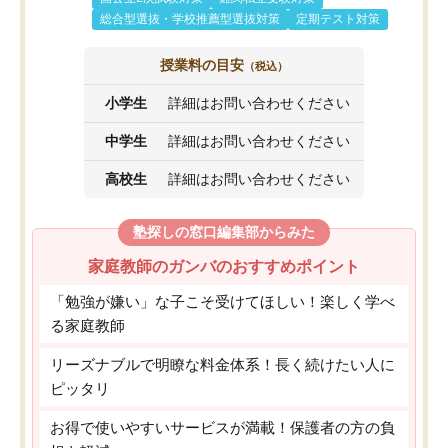
総合型選抜・学校推薦型選抜対策
定期テスト対策
授業料の目安
（税込）
小学生
詳細はお問い合わせください
中学生
詳細はお問い合わせください
高校生
詳細はお問い合わせください
塾探しの窓口編集部からみた
家庭教師のガンバのおすすめポイント
「勉強が嫌い」な子こそ受けてほしい！楽しく学べ
る家庭教師
リーズナブルで明瞭な料金体系！長く続けたい人に
ピッタリ
お得で使いやすいサービスが満載！保護者の方の負