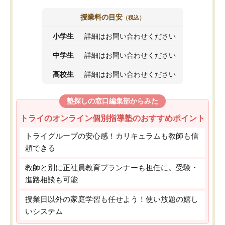
授業料の目安
（税込）
小学生
詳細はお問い合わせください
中学生
詳細はお問い合わせください
高校生
詳細はお問い合わせください
塾探しの窓口編集部からみた
トライのオンライン個別指導塾のおすすめポイント
トライグループの安心感！カリキュラムも教師も信
頼できる
教師と別に正社員教育プランナーも担任に。受験・
進路相談も可能
授業日以外の家庭学習も任せよう！使い放題の嬉し
いシステム