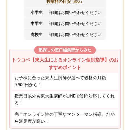
授業料の目安
（税込）
小学生
詳細はお問い合わせください
中学生
詳細はお問い合わせください
高校生
詳細はお問い合わせください
塾探しの窓口編集部からみた
トウコベ【東大生によるオンライン個別指導】のお
すすめポイント
お子様に合った東大生講師が選べて破格の月額
9,900円から！
授業日以外も東大生講師がLINEで質問対応してくれ
る！
完全オンライン性の丁寧なマンツーマン指導。だか
ら満足度が高い！