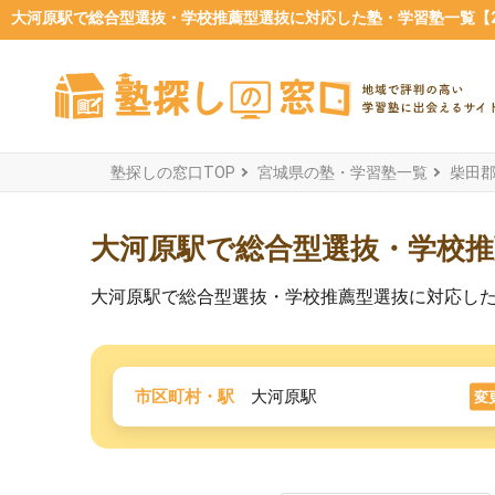
大河原駅で総合型選抜・学校推薦型選抜に対応した塾・学習塾一覧【20
塾探しの窓口TOP
宮城県の塾・学習塾一覧
柴田
大河原駅で総合型選抜・学校推
大河原駅で総合型選抜・学校推薦型選抜に対応し
市区町村・駅
大河原駅
変