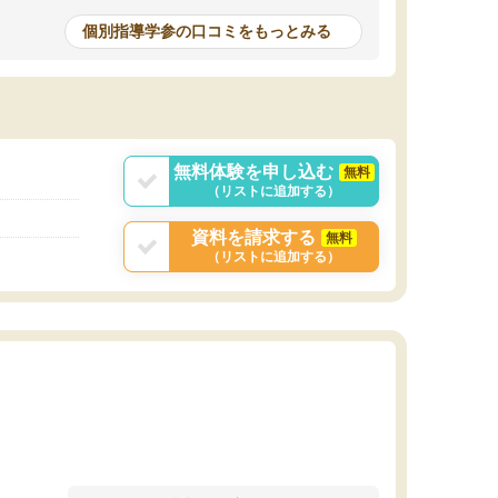
個別指導学参の口コミをもっとみる
無料体験を申し込む
無料
（リストに追加する）
資料を請求する
無料
（リストに追加する）