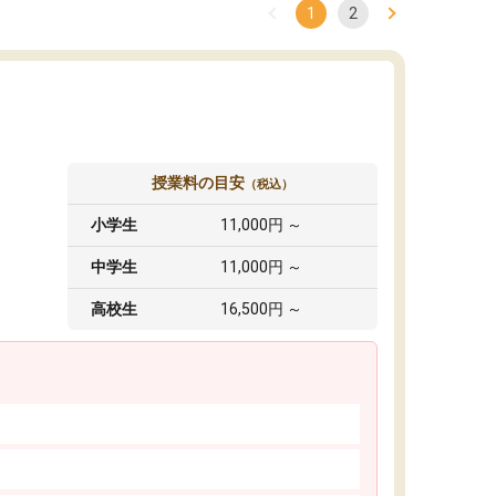
1
2
授業料の目安
（税込）
小学生
11,000円 ～
中学生
11,000円 ～
高校生
16,500円 ～