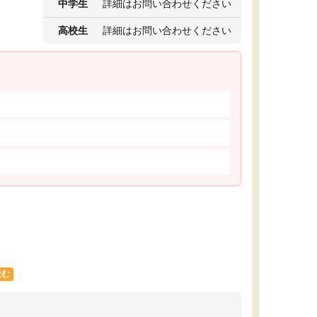
中学生
詳細はお問い合わせください
高校生
詳細はお問い合わせください
読む