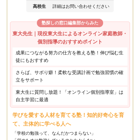
高校生
詳細はお問い合わせください
塾探しの窓口編集部からみた
東大先生｜現役東大生によるオンライン家庭教師・
個別指導のおすすめポイント
成果につながる努力の仕方を教える塾！伸び悩む生
徒にもおすすめ
さらば、サボり癖！柔軟な受講計画で勉強習慣の確
立をサポート
東大生に質問し放題！「オンライン個別指導室」は
自主学習に最適
学びを愛する人材を育てる塾！知的好奇心を育
て、主体的に学べる人へ
「学校の勉強って、なんだかつまらない」