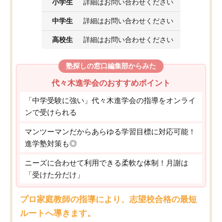
小学生
詳細はお問い合わせください
中学生
詳細はお問い合わせください
高校生
詳細はお問い合わせください
塾探しの窓口編集部からみた
代々木進学会のおすすめポイント
「中学受験に強い」代々木進学会の指導をオンライ
ンで受けられる
マンツーマンだからあらゆる学習目標に対応可能！
進学塾対策も◎
ニーズに合わせて利用できる柔軟な体制！月謝は
「受けた分だけ」
プロ家庭教師の指導により、志望校合格の最短
ルートへ導きます。