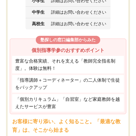
小学生
詳細はお問い合わせください
中学生
詳細はお問い合わせください
高校生
詳細はお問い合わせください
塾探しの窓口編集部からみた
個別指導学参のおすすめポイント
豊富な合格実績、それを支える「教師完全指名制
度」。体験は無料！
「指導講師＋コーディネーター」の二人体制で生徒
をバックアップ
「個別カリキュラム」「自習室」など家庭教師を越
えたサービスが豊富
お客様に寄り添い、よく知ること。「最適な教
育」は、そこから始まる