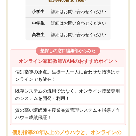
（税込）
小学生
詳細はお問い合わせください
中学生
詳細はお問い合わせください
高校生
詳細はお問い合わせください
塾探しの窓口編集部からみた
オンライン家庭教師WAMのおすすめポイント
個別指導の原点。生徒一人一人に合わせた指導はオ
ンラインでも健在！
既存システムの流用ではなく、オンライン授業専用
のシステムを開発・利用！
質の高い講師陣＋授業品質管理システム＋指導ノウ
ハウ＝成績保証！
個別指導20年以上のノウハウと、オンラインの