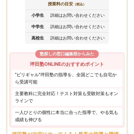
授業料の目安
（税込）
小学生
詳細はお問い合わせください
中学生
詳細はお問い合わせください
高校生
詳細はお問い合わせください
塾探しの窓口編集部からみた
坪田塾ONLINEのおすすめポイント
“ビリギャル”坪田塾の指導を、全国どこでも自宅か
ら受講可能
主要教科に完全対応！テスト対策も受験対策もオン
ラインで
一人ひとりの個性に本当に合った指導で、やる気も
成績も伸びる