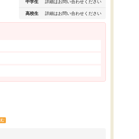
中学生
詳細はお問い合わせください
高校生
詳細はお問い合わせください
読む