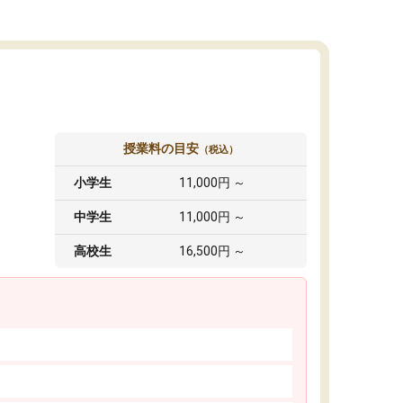
授業料の目安
（税込）
小学生
11,000円 ～
中学生
11,000円 ～
高校生
16,500円 ～