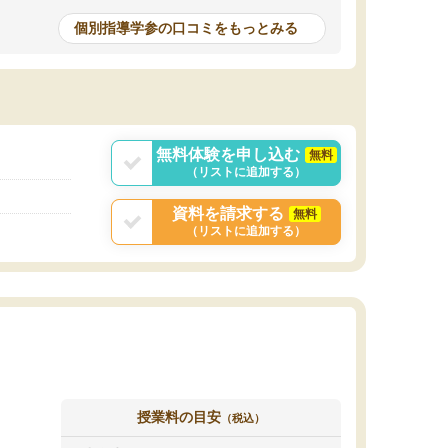
個別指導学参の口コミをもっとみる
無料体験を申し込む
無料
（リストに追加する）
資料を請求する
無料
（リストに追加する）
授業料の目安
（税込）