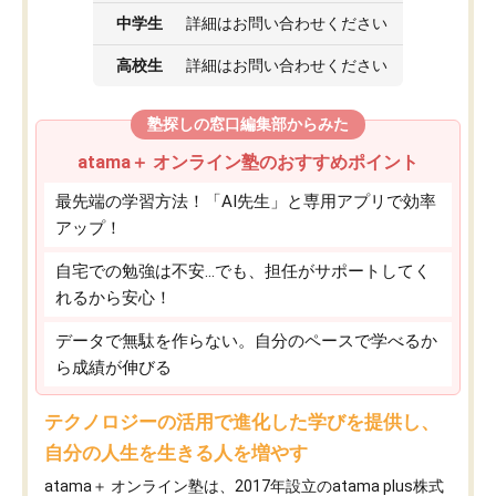
中学生
詳細はお問い合わせください
高校生
詳細はお問い合わせください
塾探しの窓口編集部からみた
atama＋ オンライン塾のおすすめポイント
最先端の学習方法！「AI先生」と専用アプリで効率
アップ！
自宅での勉強は不安…でも、担任がサポートしてく
れるから安心！
データで無駄を作らない。自分のペースで学べるか
ら成績が伸びる
テクノロジーの活用で進化した学びを提供し、
自分の人生を生きる人を増やす
atama＋ オンライン塾は、2017年設立のatama plus株式