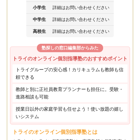
小学生
詳細はお問い合わせください
中学生
詳細はお問い合わせください
高校生
詳細はお問い合わせください
塾探しの窓口編集部からみた
トライのオンライン個別指導塾のおすすめポイント
トライグループの安心感！カリキュラムも教師も信
頼できる
教師と別に正社員教育プランナーも担任に。受験・
進路相談も可能
授業日以外の家庭学習も任せよう！使い放題の嬉し
いシステム
トライのオンライン個別指導塾とは