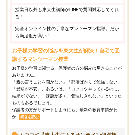
授業日以外も東大生講師がLINEで質問対応してくれ
る！
完全オンライン性の丁寧なマンツーマン指導。だか
ら満足度が高い！
お子様の学習の悩みを東大生が解決！自宅で受
講するマンツーマン授業
お子様の学習に関する、保護者の方の悩みは尽きることが
ありません。
「親の言うことを聞かない」「部活ばかりで勉強しない」
「受験が不安」、あるいは、「コツコツやっているのに、
結果がでない」「課題が多く、管理しきれない」といった
ものもあるでしょう。
保護者の方がサポートしようにも、最新の教育事情がわ
か...
続きを読む