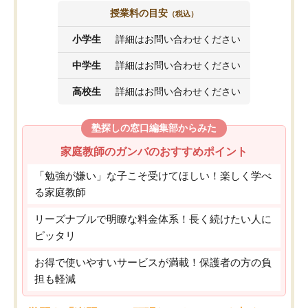
授業料の目安
（税込）
小学生
詳細はお問い合わせください
中学生
詳細はお問い合わせください
高校生
詳細はお問い合わせください
塾探しの窓口編集部からみた
家庭教師のガンバのおすすめポイント
「勉強が嫌い」な子こそ受けてほしい！楽しく学べ
る家庭教師
リーズナブルで明瞭な料金体系！長く続けたい人に
ピッタリ
お得で使いやすいサービスが満載！保護者の方の負
担も軽減