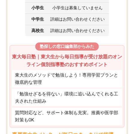
小学生
小学生は募集していません
中学生
詳細はお問い合わせください
高校生
詳細はお問い合わせください
塾探しの窓口編集部からみた
東大毎日塾｜東大生から毎日指導が受け放題のオン
ライン個別指導塾のおすすめポイント
東大生のメソッドで勉強しよう！専用学習プランと
徹底的な管理
「勉強せざるを得ない」環境に追い込んでくれる工
夫された仕組み
質問対応など、サポート体制も充実。推薦や医学部
対策もOK