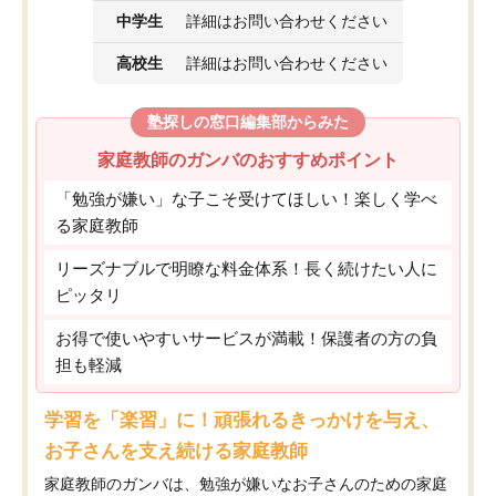
中学生
詳細はお問い合わせください
高校生
詳細はお問い合わせください
塾探しの窓口編集部からみた
家庭教師のガンバのおすすめポイント
「勉強が嫌い」な子こそ受けてほしい！楽しく学べ
る家庭教師
リーズナブルで明瞭な料金体系！長く続けたい人に
ピッタリ
お得で使いやすいサービスが満載！保護者の方の負
担も軽減
学習を「楽習」に！頑張れるきっかけを与え、
お子さんを支え続ける家庭教師
家庭教師のガンバは、勉強が嫌いなお子さんのための家庭