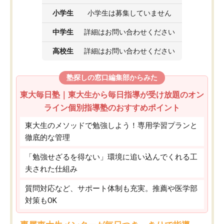
小学生
小学生は募集していません
中学生
詳細はお問い合わせください
高校生
詳細はお問い合わせください
塾探しの窓口編集部からみた
東大毎日塾｜東大生から毎日指導が受け放題のオン
ライン個別指導塾のおすすめポイント
東大生のメソッドで勉強しよう！専用学習プランと
徹底的な管理
「勉強せざるを得ない」環境に追い込んでくれる工
夫された仕組み
質問対応など、サポート体制も充実。推薦や医学部
対策もOK