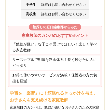
中学生
詳細はお問い合わせください
高校生
詳細はお問い合わせください
塾探しの窓口編集部からみた
家庭教師のガンバのおすすめポイント
「勉強が嫌い」な子こそ受けてほしい！楽しく学べ
る家庭教師
リーズナブルで明瞭な料金体系！長く続けたい人に
ピッタリ
お得で使いやすいサービスが満載！保護者の方の負
担も軽減
学習を「楽習」に！頑張れるきっかけを与え、
お子さんを支え続ける家庭教師
家庭教師のガンバは、勉強が嫌いなお子さんのための家庭