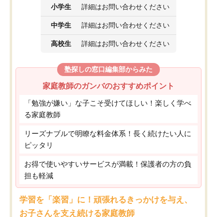
小学生
詳細はお問い合わせください
中学生
詳細はお問い合わせください
高校生
詳細はお問い合わせください
塾探しの窓口編集部からみた
家庭教師のガンバのおすすめポイント
「勉強が嫌い」な子こそ受けてほしい！楽しく学べ
る家庭教師
リーズナブルで明瞭な料金体系！長く続けたい人に
ピッタリ
お得で使いやすいサービスが満載！保護者の方の負
担も軽減
学習を「楽習」に！頑張れるきっかけを与え、
お子さんを支え続ける家庭教師