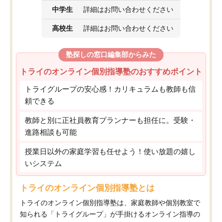
中学生
詳細はお問い合わせください
高校生
詳細はお問い合わせください
塾探しの窓口編集部からみた
トライのオンライン個別指導塾のおすすめポイント
トライグループの安心感！カリキュラムも教師も信
頼できる
教師と別に正社員教育プランナーも担任に。受験・
進路相談も可能
授業日以外の家庭学習も任せよう！使い放題の嬉し
いシステム
トライのオンライン個別指導塾とは
トライのオンライン個別指導塾は、家庭教師や個別教室で
知られる「トライグループ」が手掛けるオンライン指導の