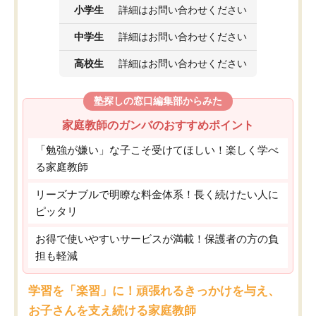
小学生
詳細はお問い合わせください
中学生
詳細はお問い合わせください
高校生
詳細はお問い合わせください
塾探しの窓口編集部からみた
家庭教師のガンバのおすすめポイント
「勉強が嫌い」な子こそ受けてほしい！楽しく学べ
る家庭教師
リーズナブルで明瞭な料金体系！長く続けたい人に
ピッタリ
お得で使いやすいサービスが満載！保護者の方の負
担も軽減
学習を「楽習」に！頑張れるきっかけを与え、
お子さんを支え続ける家庭教師