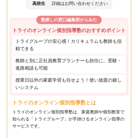
高校生
詳細はお問い合わせください
塾探しの窓口編集部からみた
トライのオンライン個別指導塾のおすすめポイント
トライグループの安心感！カリキュラムも教師も信
頼できる
教師と別に正社員教育プランナーも担任に。受験・
進路相談も可能
授業日以外の家庭学習も任せよう！使い放題の嬉し
いシステム
トライのオンライン個別指導塾とは
トライのオンライン個別指導塾は、家庭教師や個別教室で
知られる「トライグループ」が手掛けるオンライン指導の
サービスです。