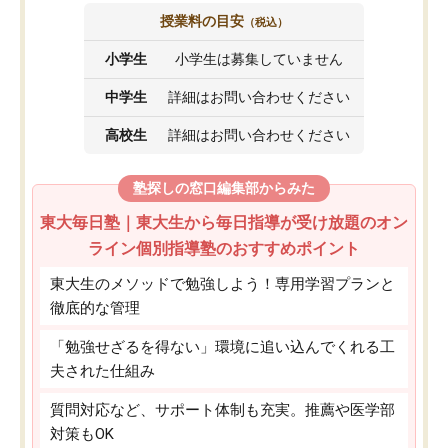
授業料の目安
（税込）
小学生
小学生は募集していません
中学生
詳細はお問い合わせください
高校生
詳細はお問い合わせください
塾探しの窓口編集部からみた
東大毎日塾｜東大生から毎日指導が受け放題のオン
ライン個別指導塾のおすすめポイント
東大生のメソッドで勉強しよう！専用学習プランと
徹底的な管理
「勉強せざるを得ない」環境に追い込んでくれる工
夫された仕組み
質問対応など、サポート体制も充実。推薦や医学部
対策もOK