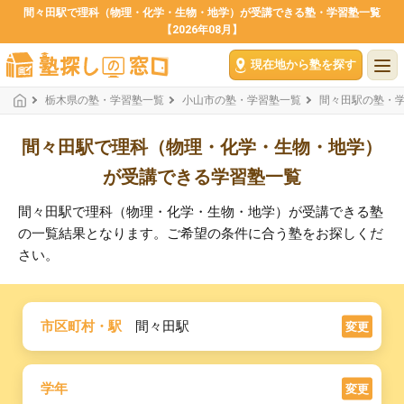
間々田駅で理科（物理・化学・生物・地学）が受講できる塾・学習塾一覧
【2026年08月】
現在地から塾を探す
栃木県の塾・学習塾一覧
小山市の塾・学習塾一覧
間々田駅の塾・
間々田駅で理科（物理・化学・生物・地学）
が受講できる学習塾一覧
間々田駅で理科（物理・化学・生物・地学）が受講できる塾
の一覧結果となります。ご希望の条件に合う塾をお探しくだ
さい。
市区町村・駅
間々田駅
変更
学年
変更