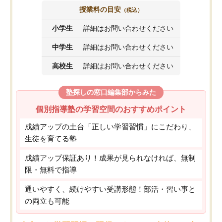
授業料の目安
（税込）
小学生
詳細はお問い合わせください
中学生
詳細はお問い合わせください
高校生
詳細はお問い合わせください
塾探しの窓口編集部からみた
個別指導塾の学習空間のおすすめポイント
成績アップの土台「正しい学習習慣」にこだわり、
生徒を育てる塾
成績アップ保証あり！成果が見られなければ、無制
限・無料で指導
通いやすく、続けやすい受講形態！部活・習い事と
の両立も可能