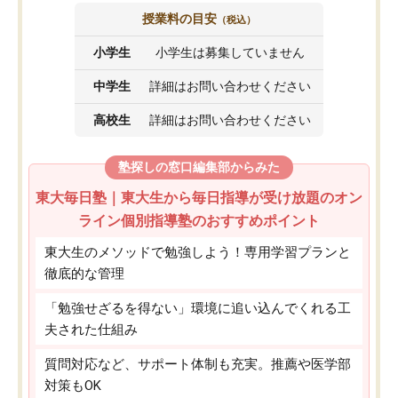
授業料の目安
（税込）
小学生
小学生は募集していません
中学生
詳細はお問い合わせください
高校生
詳細はお問い合わせください
塾探しの窓口編集部からみた
東大毎日塾｜東大生から毎日指導が受け放題のオン
ライン個別指導塾のおすすめポイント
東大生のメソッドで勉強しよう！専用学習プランと
徹底的な管理
「勉強せざるを得ない」環境に追い込んでくれる工
夫された仕組み
質問対応など、サポート体制も充実。推薦や医学部
対策もOK