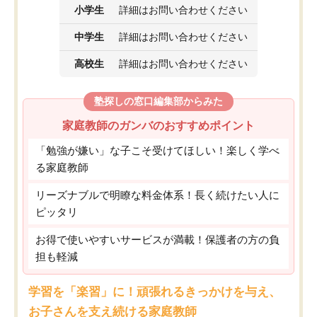
小学生
詳細はお問い合わせください
中学生
詳細はお問い合わせください
高校生
詳細はお問い合わせください
塾探しの窓口編集部からみた
家庭教師のガンバのおすすめポイント
「勉強が嫌い」な子こそ受けてほしい！楽しく学べ
る家庭教師
リーズナブルで明瞭な料金体系！長く続けたい人に
ピッタリ
お得で使いやすいサービスが満載！保護者の方の負
担も軽減
学習を「楽習」に！頑張れるきっかけを与え、
お子さんを支え続ける家庭教師