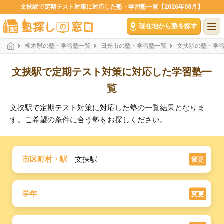
文挟駅で定期テスト対策に対応した塾・学習塾一覧【2026年08月】
現在地から塾を探す
栃木県の塾・学習塾一覧
日光市の塾・学習塾一覧
文挟駅の塾・学
文挟駅で定期テスト対策に対応した学習塾一
覧
文挟駅で定期テスト対策に対応した塾の一覧結果となりま
す。ご希望の条件に合う塾をお探しください。
市区町村・駅
文挟駅
変更
学年
変更