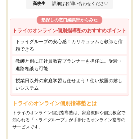
高校生
詳細はお問い合わせください
塾探しの窓口編集部からみた
トライのオンライン個別指導塾のおすすめポイント
トライグループの安心感！カリキュラムも教師も信
頼できる
教師と別に正社員教育プランナーも担任に。受験・
進路相談も可能
授業日以外の家庭学習も任せよう！使い放題の嬉し
いシステム
トライのオンライン個別指導塾とは
トライのオンライン個別指導塾は、家庭教師や個別教室で
知られる「トライグループ」が手掛けるオンライン指導の
サービスです。