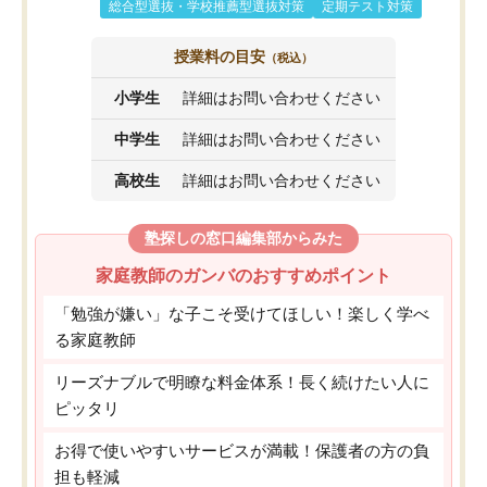
総合型選抜・学校推薦型選抜対策
定期テスト対策
授業料の目安
（税込）
小学生
詳細はお問い合わせください
中学生
詳細はお問い合わせください
高校生
詳細はお問い合わせください
塾探しの窓口編集部からみた
家庭教師のガンバのおすすめポイント
「勉強が嫌い」な子こそ受けてほしい！楽しく学べ
る家庭教師
リーズナブルで明瞭な料金体系！長く続けたい人に
ピッタリ
お得で使いやすいサービスが満載！保護者の方の負
担も軽減