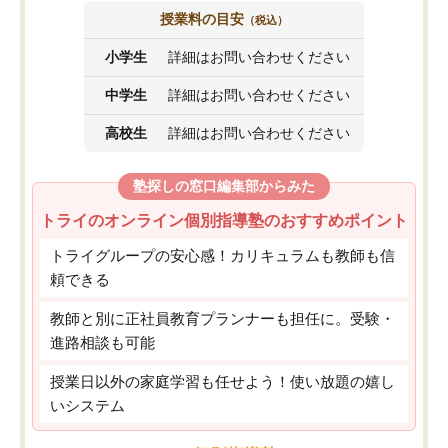
授業料の目安
（税込）
小学生
詳細はお問い合わせください
中学生
詳細はお問い合わせください
高校生
詳細はお問い合わせください
塾探しの窓口編集部からみた
トライのオンライン個別指導塾のおすすめポイント
トライグループの安心感！カリキュラムも教師も信
頼できる
教師と別に正社員教育プランナーも担任に。受験・
進路相談も可能
授業日以外の家庭学習も任せよう！使い放題の嬉し
いシステム