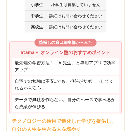
小学生
小学生は募集していません
中学生
詳細はお問い合わせください
高校生
詳細はお問い合わせください
塾探しの窓口編集部からみた
atama＋ オンライン塾のおすすめポイント
最先端の学習方法！「AI先生」と専用アプリで効率
アップ！
自宅での勉強は不安…でも、担任がサポートしてく
れるから安心！
データで無駄を作らない。自分のペースで学べるか
ら成績が伸びる
テクノロジーの活用で進化した学びを提供し、
自分の人生を生きる人を増やす