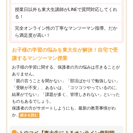
授業日以外も東大生講師がLINEで質問対応してくれ
る！
完全オンライン性の丁寧なマンツーマン指導。だか
ら満足度が高い！
お子様の学習の悩みを東大生が解決！自宅で受
講するマンツーマン授業
お子様の学習に関する、保護者の方の悩みは尽きることが
ありません。
「親の言うことを聞かない」「部活ばかりで勉強しない」
「受験が不安」、あるいは、「コツコツやっているのに、
結果がでない」「課題が多く、管理しきれない」といった
ものもあるでしょう。
保護者の方がサポートしようにも、最新の教育事情がわ
か...
続きを読む