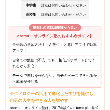
中学生
詳細はお問い合わせください
高校生
詳細はお問い合わせください
塾探しの窓口編集部からみた
atama＋ オンライン塾のおすすめポイント
最先端の学習方法！「AI先生」と専用アプリで効率
アップ！
自宅での勉強は不安…でも、担任がサポートしてく
れるから安心！
データで無駄を作らない。自分のペースで学べるか
ら成績が伸びる
テクノロジーの活用で進化した学びを提供し、
自分の人生を生きる人を増やす
atama＋ オンライン塾は、2017年設立のatama plus株式