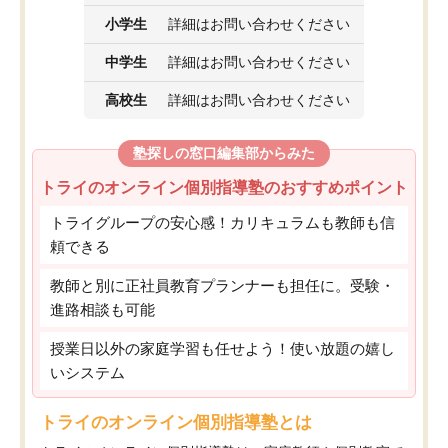
小学生
詳細はお問い合わせください
中学生
詳細はお問い合わせください
高校生
詳細はお問い合わせください
塾探しの窓口編集部からみた
トライのオンライン個別指導塾のおすすめポイント
トライグループの安心感！カリキュラムも教師も信
頼できる
教師と別に正社員教育プランナーも担任に。受験・
進路相談も可能
授業日以外の家庭学習も任せよう！使い放題の嬉し
いシステム
トライのオンライン個別指導塾とは