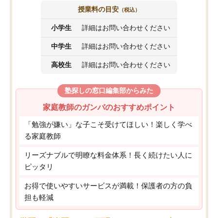
授業料の目安
（税込）
小学生
詳細はお問い合わせください
中学生
詳細はお問い合わせください
高校生
詳細はお問い合わせください
塾探しの窓口編集部からみた
家庭教師のガンバのおすすめポイント
「勉強が嫌い」な子こそ受けてほしい！楽しく学べ
る家庭教師
リーズナブルで明瞭な料金体系！長く続けたい人に
ピッタリ
お得で使いやすいサービスが満載！保護者の方の負
担も軽減