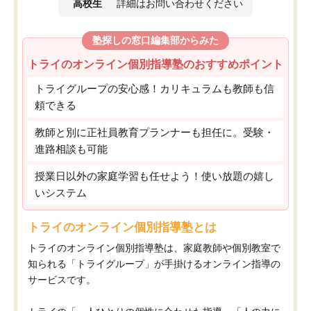
高校生
詳細はお問い合わせください
塾探しの窓口編集部からみた
トライのオンライン個別指導塾のおすすめポイント
トライグループの安心感！カリキュラムも教師も信
頼できる
教師と別に正社員教育プランナーも担任に。受験・
進路相談も可能
授業日以外の家庭学習も任せよう！使い放題の嬉し
いシステム
トライのオンライン個別指導塾とは
トライのオンライン個別指導塾は、家庭教師や個別教室で
知られる「トライグループ」が手掛けるオンライン指導の
サービスです。