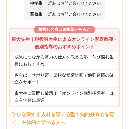
中学生
詳細はお問い合わせください
高校生
詳細はお問い合わせください
塾探しの窓口編集部からみた
東大先生｜現役東大生によるオンライン家庭教師・
個別指導のおすすめポイント
成果につながる努力の仕方を教える塾！伸び悩む生
徒にもおすすめ
さらば、サボり癖！柔軟な受講計画で勉強習慣の確
立をサポート
東大生に質問し放題！「オンライン個別指導室」は
自主学習に最適
学びを愛する人材を育てる塾！知的好奇心を育
て、主体的に学べる人へ