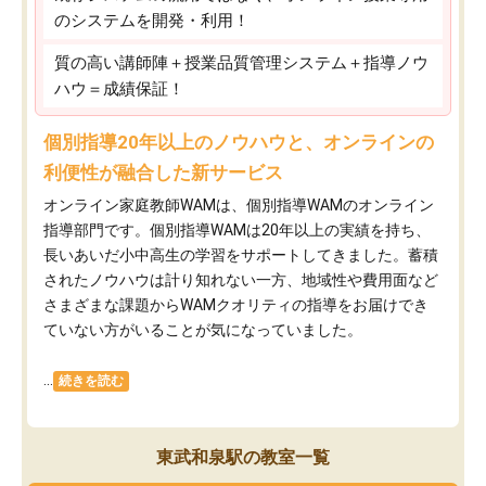
のシステムを開発・利用！
質の高い講師陣＋授業品質管理システム＋指導ノウ
ハウ＝成績保証！
個別指導20年以上のノウハウと、オンラインの
利便性が融合した新サービス
オンライン家庭教師WAMは、個別指導WAMのオンライン
指導部門です。個別指導WAMは20年以上の実績を持ち、
長いあいだ小中高生の学習をサポートしてきました。蓄積
されたノウハウは計り知れない一方、地域性や費用面など
さまざまな課題からWAMクオリティの指導をお届けでき
ていない方がいることが気になっていました。
...
続きを読む
東武和泉駅の教室一覧