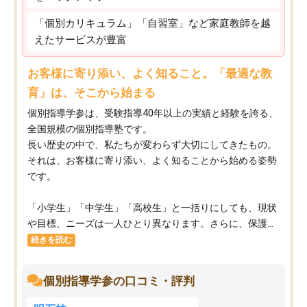
「個別カリキュラム」「自習室」など家庭教師を越
えたサービスが豊富
お客様に寄り添い、よく知ること。「最適な教
育」は、そこから始まる
個別指導学参は、受験指導40年以上の実績と経験を誇る、
全国規模の個別指導塾です。
長い歴史の中で、私たちが変わらず大切にしてきたもの。
それは、お客様に寄り添い、よく知ることから始める姿勢
です。
「小学生」「中学生」「高校生」と一括りにしても、現状
や目標、ニーズは一人ひとり異なります。さらに、保護...
続きを読む
個別指導学参の口コミ・評判