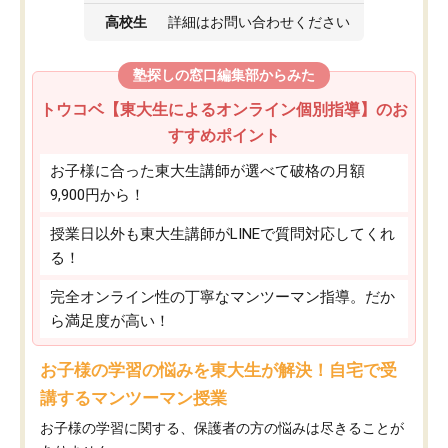
高校生
詳細はお問い合わせください
塾探しの窓口編集部からみた
トウコベ【東大生によるオンライン個別指導】のお
すすめポイント
お子様に合った東大生講師が選べて破格の月額
9,900円から！
授業日以外も東大生講師がLINEで質問対応してくれ
る！
完全オンライン性の丁寧なマンツーマン指導。だか
ら満足度が高い！
お子様の学習の悩みを東大生が解決！自宅で受
講するマンツーマン授業
お子様の学習に関する、保護者の方の悩みは尽きることが