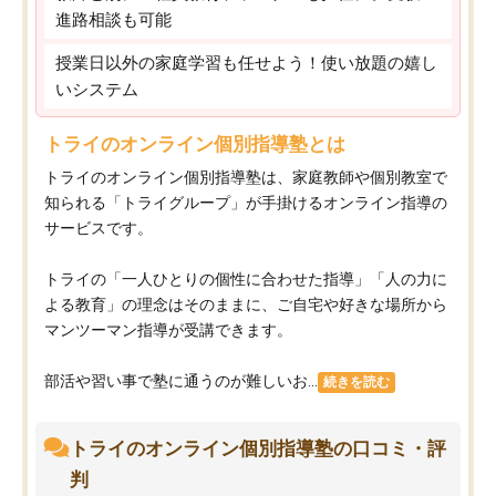
進路相談も可能
授業日以外の家庭学習も任せよう！使い放題の嬉し
いシステム
トライのオンライン個別指導塾とは
トライのオンライン個別指導塾は、家庭教師や個別教室で
知られる「トライグループ」が手掛けるオンライン指導の
サービスです。
トライの「一人ひとりの個性に合わせた指導」「人の力に
よる教育」の理念はそのままに、ご自宅や好きな場所から
マンツーマン指導が受講できます。
部活や習い事で塾に通うのが難しいお...
続きを読む
トライのオンライン個別指導塾の口コミ・評
判