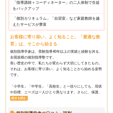
「指導講師＋コーディネーター」の二人体制で生徒
をバックアップ
「個別カリキュラム」「自習室」など家庭教師を越
えたサービスが豊富
お客様に寄り添い、よく知ること。「最適な教
育」は、そこから始まる
個別指導学参は、受験指導40年以上の実績と経験を誇る、
全国規模の個別指導塾です。
長い歴史の中で、私たちが変わらず大切にしてきたもの。
それは、お客様に寄り添い、よく知ることから始める姿勢
です。
「小学生」「中学生」「高校生」と一括りにしても、現状
や目標、ニーズは一人ひとり異なります。さらに、保護...
続きを読む