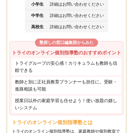
小学生
詳細はお問い合わせください
中学生
詳細はお問い合わせください
高校生
詳細はお問い合わせください
塾探しの窓口編集部からみた
トライのオンライン個別指導塾のおすすめポイント
トライグループの安心感！カリキュラムも教師も信
頼できる
教師と別に正社員教育プランナーも担任に。受験・
進路相談も可能
授業日以外の家庭学習も任せよう！使い放題の嬉し
いシステム
トライのオンライン個別指導塾とは
トライのオンライン個別指導塾は、家庭教師や個別教室で