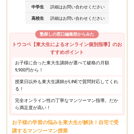
中学生
詳細はお問い合わせください
高校生
詳細はお問い合わせください
塾探しの窓口編集部からみた
トウコベ【東大生によるオンライン個別指導】のお
すすめポイント
お子様に合った東大生講師が選べて破格の月額
9,900円から！
授業日以外も東大生講師がLINEで質問対応してくれ
る！
完全オンライン性の丁寧なマンツーマン指導。だか
ら満足度が高い！
お子様の学習の悩みを東大生が解決！自宅で受
講するマンツーマン授業