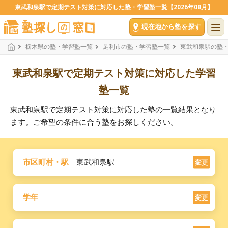
東武和泉駅で定期テスト対策に対応した塾・学習塾一覧【2026年08月】
現在地から塾を探す
栃木県の塾・学習塾一覧
足利市の塾・学習塾一覧
東武和泉駅の塾
東武和泉駅で定期テスト対策に対応した学習
塾一覧
東武和泉駅で定期テスト対策に対応した塾の一覧結果となり
ます。ご希望の条件に合う塾をお探しください。
市区町村・駅
東武和泉駅
変更
学年
変更