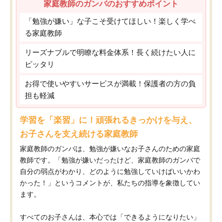
家庭教師のガンバのおすすめポイント
「勉強が嫌い」な子こそ受けてほしい！楽しく学べ
る家庭教師
リーズナブルで明瞭な料金体系！長く続けたい人に
ピッタリ
お得で使いやすいサービスが満載！保護者の方の負
担も軽減
学習を「楽習」に！頑張れるきっかけを与え、
お子さんを支え続ける家庭教師
家庭教師のガンバは、勉強が嫌いなお子さんのための家庭
教師です。「勉強が嫌いだったけど、家庭教師のガンバで
自分の弱点がわかり、どのように勉強していけばいいかわ
かった！」というコメントが、私たちの指導を象徴してい
ます。
すべてのお子さんは、本心では「できるようになりたい」