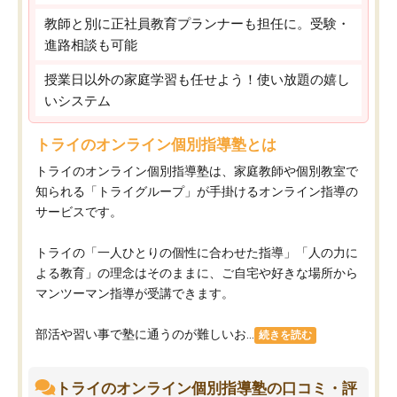
教師と別に正社員教育プランナーも担任に。受験・
進路相談も可能
授業日以外の家庭学習も任せよう！使い放題の嬉し
いシステム
トライのオンライン個別指導塾とは
トライのオンライン個別指導塾は、家庭教師や個別教室で
知られる「トライグループ」が手掛けるオンライン指導の
サービスです。
トライの「一人ひとりの個性に合わせた指導」「人の力に
よる教育」の理念はそのままに、ご自宅や好きな場所から
マンツーマン指導が受講できます。
部活や習い事で塾に通うのが難しいお...
続きを読む
トライのオンライン個別指導塾の口コミ・評