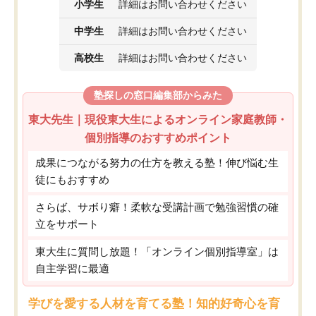
小学生
詳細はお問い合わせください
中学生
詳細はお問い合わせください
高校生
詳細はお問い合わせください
塾探しの窓口編集部からみた
東大先生｜現役東大生によるオンライン家庭教師・
個別指導のおすすめポイント
成果につながる努力の仕方を教える塾！伸び悩む生
徒にもおすすめ
さらば、サボり癖！柔軟な受講計画で勉強習慣の確
立をサポート
東大生に質問し放題！「オンライン個別指導室」は
自主学習に最適
学びを愛する人材を育てる塾！知的好奇心を育