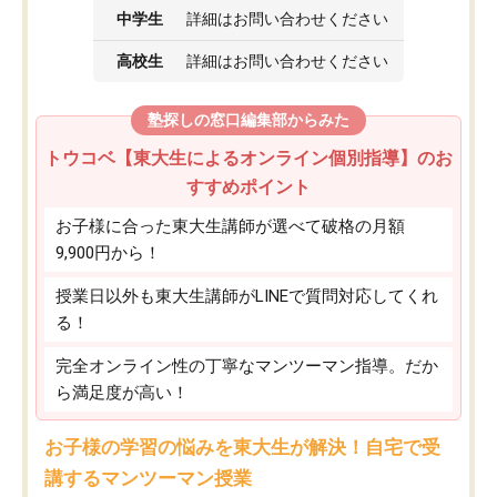
中学生
詳細はお問い合わせください
高校生
詳細はお問い合わせください
塾探しの窓口編集部からみた
トウコベ【東大生によるオンライン個別指導】のお
すすめポイント
お子様に合った東大生講師が選べて破格の月額
9,900円から！
授業日以外も東大生講師がLINEで質問対応してくれ
る！
完全オンライン性の丁寧なマンツーマン指導。だか
ら満足度が高い！
お子様の学習の悩みを東大生が解決！自宅で受
講するマンツーマン授業