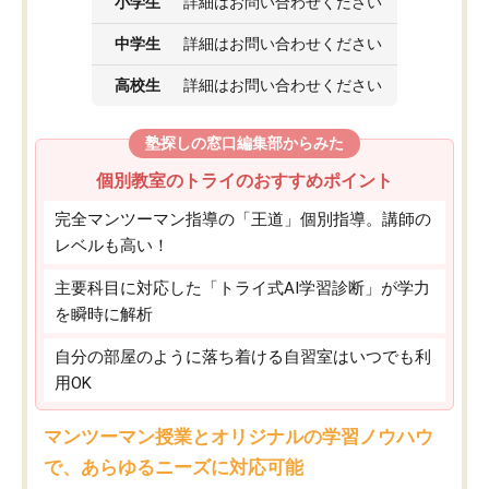
小学生
詳細はお問い合わせください
中学生
詳細はお問い合わせください
高校生
詳細はお問い合わせください
塾探しの窓口編集部からみた
個別教室のトライのおすすめポイント
完全マンツーマン指導の「王道」個別指導。講師の
レベルも高い！
主要科目に対応した「トライ式AI学習診断」が学力
を瞬時に解析
自分の部屋のように落ち着ける自習室はいつでも利
用OK
マンツーマン授業とオリジナルの学習ノウハウ
で、あらゆるニーズに対応可能